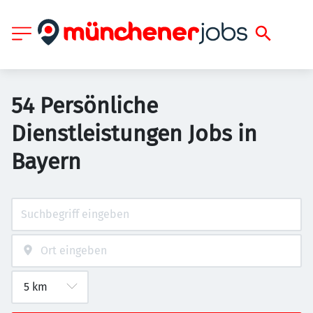
54 Persönliche
Dienstleistungen Jobs in
Bayern