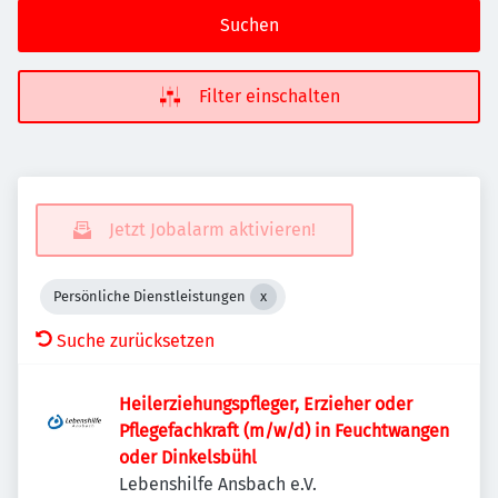
Suchen
Filter einschalten
Jetzt Jobalarm aktivieren!
Persönliche Dienstleistungen
Suche zurücksetzen
Heilerziehungspfleger, Erzieher oder
Pflegefachkraft (m/w/d) in Feuchtwangen
oder Dinkelsbühl
Lebenshilfe Ansbach e.V.