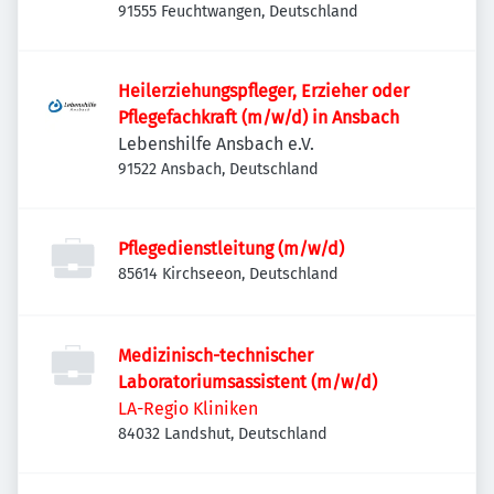
91555 Feuchtwangen, Deutschland
Heilerziehungspfleger, Erzieher oder
Pflegefachkraft (m/w/d) in Ansbach
Lebenshilfe Ansbach e.V.
91522 Ansbach, Deutschland
Pflegedienstleitung (m/w/d)
85614 Kirchseeon, Deutschland
Medizinisch-technischer
Laboratoriumsassistent (m/w/d)
LA-Regio Kliniken
84032 Landshut, Deutschland