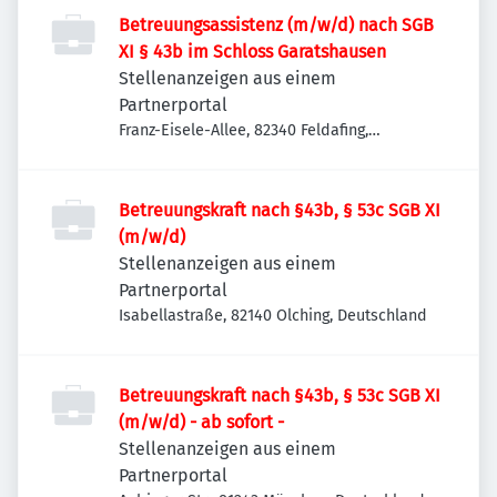
Betreuungsassistenz (m/w/d) nach SGB
XI § 43b im Schloss Garatshausen
Stellenanzeigen aus einem
Partnerportal
Franz-Eisele-Allee, 82340 Feldafing,
Deutschland
Betreuungskraft nach §43b, § 53c SGB XI
(m/w/d)
Stellenanzeigen aus einem
Partnerportal
Isabellastraße, 82140 Olching, Deutschland
Betreuungskraft nach §43b, § 53c SGB XI
(m/w/d) - ab sofort -
Stellenanzeigen aus einem
Partnerportal