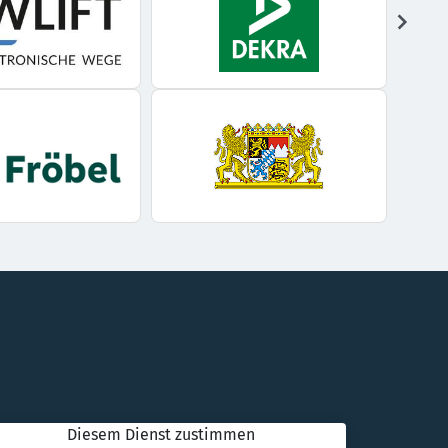
Alle Jobs ansehen
Diesem Dienst zustimmen