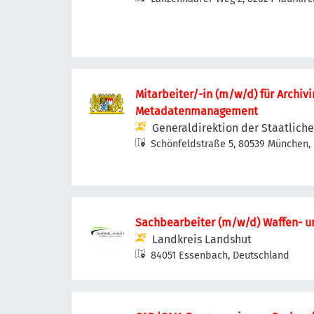
Deutschland
Mitarbeiter/-in (m/w/d) für Archiv
Metadatenmanagement
Generaldirektion der Staatlich
Schönfeldstraße 5, 80539 München,
Sachbearbeiter (m/w/d) Waffen- 
Landkreis Landshut
84051 Essenbach, Deutschland