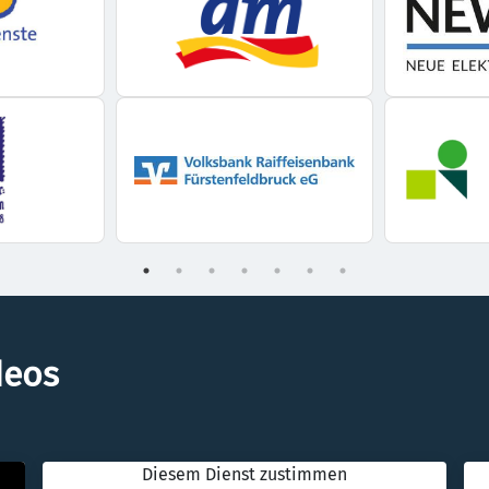
deos
Diesem Dienst zustimmen