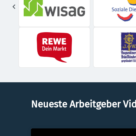
Neueste Arbeitgeber Vi