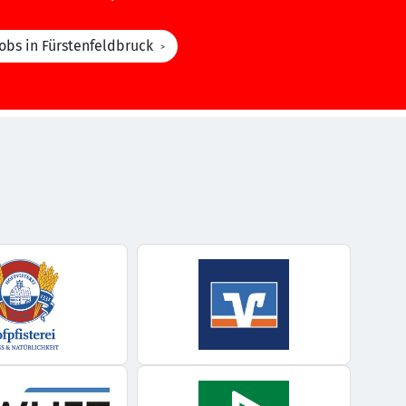
Jobs in Fürstenfeldbruck