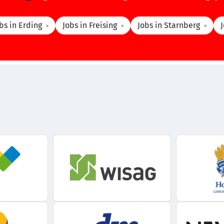
bs in Erding
Jobs in Freising
Jobs in Starnberg