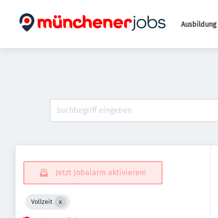
Ausbildung 
Jetzt Jobalarm aktivieren!
Vollzeit