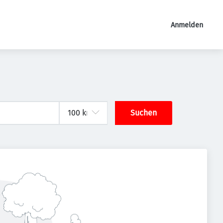
Anmelden
Suchen