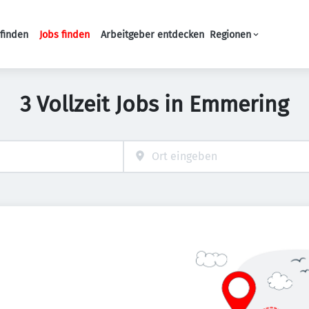
finden
Jobs finden
Arbeitgeber entdecken
Regionen
Haupt-Navigation
3 Vollzeit Jobs in Emmering