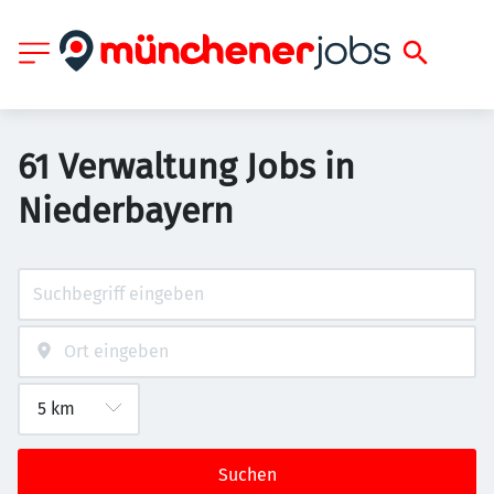
61 Verwaltung Jobs in
Niederbayern
Suchen