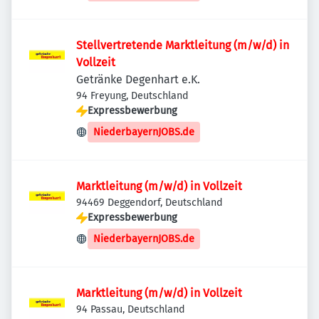
Stellvertretende Marktleitung (m/w/d) in
Vollzeit
Getränke Degenhart e.K.
94 Freyung, Deutschland
Expressbewerbung
NiederbayernJOBS.de
Marktleitung (m/w/d) in Vollzeit
94469 Deggendorf, Deutschland
Expressbewerbung
NiederbayernJOBS.de
Marktleitung (m/w/d) in Vollzeit
94 Passau, Deutschland