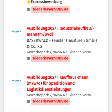
Expressbewerbung
NiederbayernJOBS.de
Ausbildung 2027 | Industriekauffrau/-
mann (m/w/d)
BAYERWALD - Fenster Haustüren GmbH
& Co. KG
Gewerbepark 7, 94154 Neukirchen vorm
Wald, Deutschland
NiederbayernJOBS.de
Ausbildung 2027 | Kauffrau/-mann
(m/w/d) für Spedition und
Logistikdienstleistungen
Gewerbepark 7, 94154 Neukirchen vorm
Wald, Deutschland
NiederbayernJOBS.de