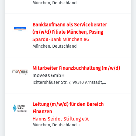
München, Deutschland
Bankkaufmann als Serviceberater
(m/w/d) Filiale München, Pasing
Sparda-Bank München eG
München, Deutschland
Mitarbeiter Finanzbuchhaltung (m/w/d)
moVeas GmbH
Ichtershäuser Str. 7, 99310 Arnstadt,
Deutschland
Leitung (m/w/d) für den Bereich
Finanzen
Hanns-Seidel-Stiftung e.V.
München, Deutschland
+