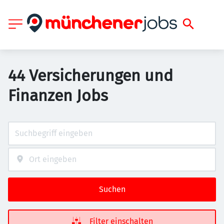
44 Versicherungen und
Finanzen Jobs
Suchen
Filter einschalten