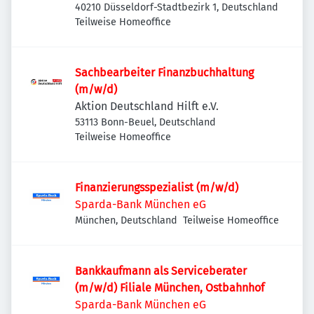
40210 Düsseldorf-Stadtbezirk 1, Deutschland
Teilweise Homeoffice
Sachbearbeiter Finanzbuchhaltung
(m/w/d)
Aktion Deutschland Hilft e.V.
53113 Bonn-Beuel, Deutschland
Teilweise Homeoffice
Finanzierungsspezialist (m/w/d)
Sparda-Bank München eG
München, Deutschland
Teilweise Homeoffice
Bankkaufmann als Serviceberater
(m/w/d) Filiale München, Ostbahnhof
Sparda-Bank München eG