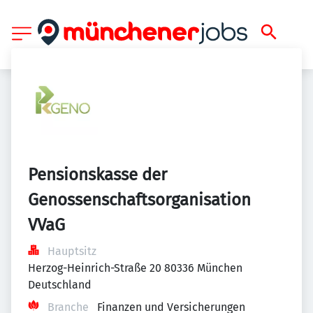
Pensionskasse der 
Genossenschaftsorganisation 
VVaG
Hauptsitz
Herzog-Heinrich-Straße 20 80336 München 
Deutschland
Branche
Finanzen und Versicherungen