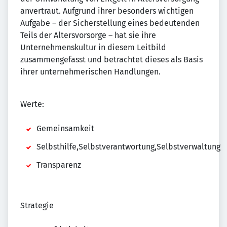
anvertraut. Aufgrund ihrer besonders wichtigen
Aufga­be – der Sicherstellung eines bedeutenden
Teils der Al­ters­vor­sorge – hat sie ihre
Unternehmenskultur in diesem Leitbild
zusammengefasst und betrachtet dieses als Basis
ihrer unternehmerischen Handlungen.
Werte:
Gemeinsamkeit
Selbsthilfe,Selbstverantwortung,Selbstverwaltung
Transparenz
Strategie