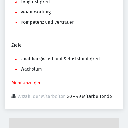
Langfristigkeit
Verantwortung
Kompetenz und Vertrauen
Ziele
Unabhängigkeit und Selbstständigkeit
Wachstum
Mehr anzeigen
Anzahl der Mitarbeiter
20 - 49 Mitarbeitende