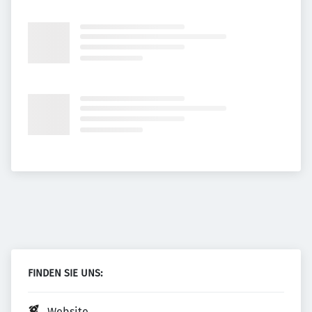
FINDEN SIE UNS:
Website