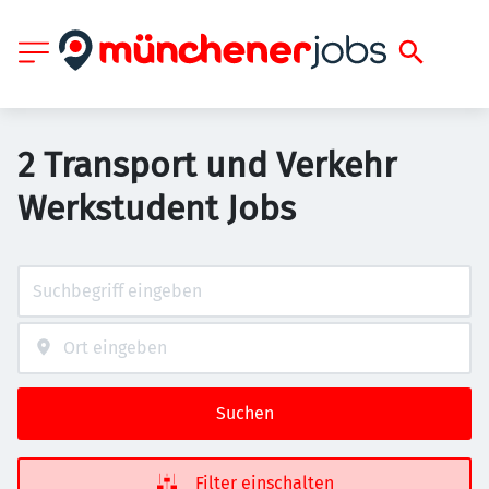
2 Transport und Verkehr
Werkstudent Jobs
Suchen
Filter einschalten