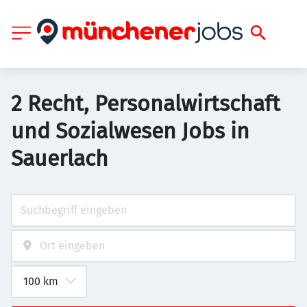
2 Recht, Personalwirtschaft
und Sozialwesen Jobs in
Sauerlach