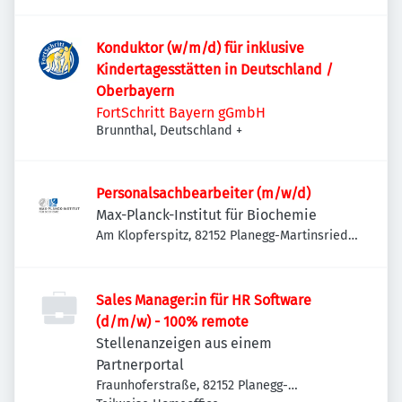
Konduktor (w/m/d) für inklusive
Kindertagesstätten in Deutschland /
Oberbayern
FortSchritt Bayern gGmbH
Brunnthal, Deutschland
+
Personalsachbearbeiter (m/w/d)
Max-Planck-Institut für Biochemie
Am Klopferspitz, 82152 Planegg-Martinsried,
Deutschland
Sales Manager:in für HR Software
(d/m/w) - 100% remote
Stellenanzeigen aus einem
Partnerportal
Fraunhoferstraße, 82152 Planegg-