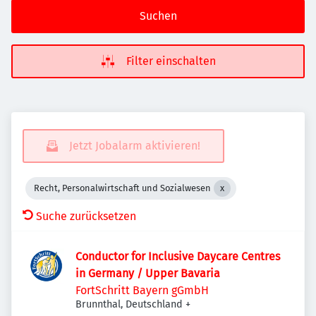
Suchen
Filter einschalten
Jetzt Jobalarm aktivieren!
Recht, Personalwirtschaft und Sozialwesen
Suche zurücksetzen
Conductor for Inclusive Daycare Centres
in Germany / Upper Bavaria
FortSchritt Bayern gGmbH
Brunnthal, Deutschland
+