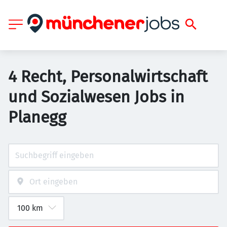
4 Recht, Personalwirtschaft
und Sozialwesen Jobs in
Planegg