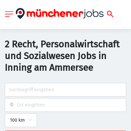
2 Recht, Personalwirtschaft
und Sozialwesen Jobs in
Inning am Ammersee