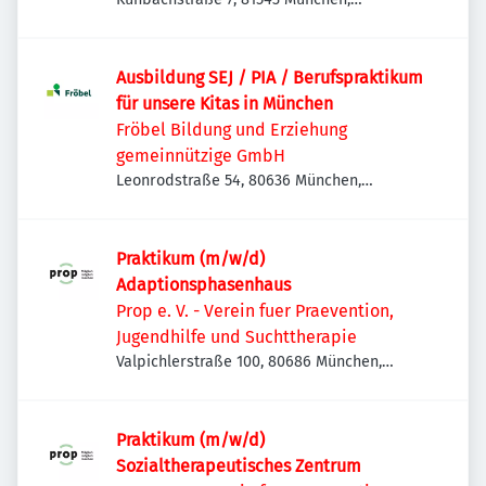
Deutschland
Ausbildung SEJ / PIA / Berufspraktikum
für unsere Kitas in München
Fröbel Bildung und Erziehung
gemeinnützige GmbH
Leonrodstraße 54, 80636 München,
Deutschland
Praktikum (m/w/d)
Adaptionsphasenhaus
Prop e. V. - Verein fuer Praevention,
Jugendhilfe und Suchttherapie
Valpichlerstraße 100, 80686 München,
Deutschland
Praktikum (m/w/d)
Sozialtherapeutisches Zentrum