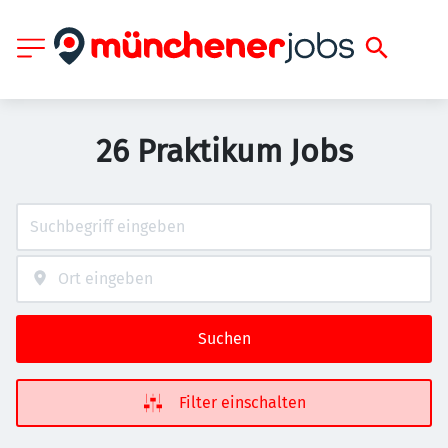
26 Praktikum Jobs
Suchen
Filter einschalten