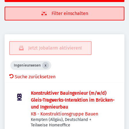
Filter einschalten
Jetzt Jobalarm aktivieren!
Ingenieurwesen
Suche zurücksetzen
Konstruktiver Bauingenieur (m/w/d)
Gleis-Tragwerks-Interaktion im Brücken-
und Ingenieurbau
KB - Konstruktionsgruppe Bauen
Kempten (Allgäu), Deutschland
+
Teilweise Homeoffice