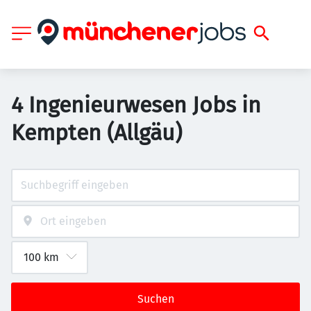
4 Ingenieurwesen Jobs in
Kempten (Allgäu)
Suchen