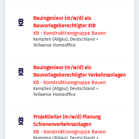
Bauingenieur (m/w/d) als
Bauvorlageberechtigter KIB
KB - Konstruktionsgruppe Bauen
Kempten (Allgäu), Deutschland
+
Teilweise Homeoffice
Bauingenieur (m/w/d) als
Bauvorlageberechtigter Verkehrsanlagen
KB - Konstruktionsgruppe Bauen
Kempten (Allgäu), Deutschland
+
Teilweise Homeoffice
Projektleiter (m/w/d) Planung
Schienenverkehrsanlagen
KB - Konstruktionsgruppe Bauen
Kempten (Allgäu), Deutschland
+