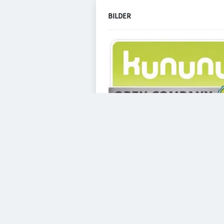
BILDER