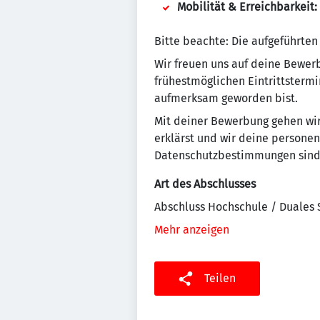
Mobilität & Erreichbarkeit:
Bitte beachte: Die aufgeführten
Wir freuen uns auf deine Bewer
frühestmöglichen Eintrittstermi
aufmerksam geworden bist.
Mit deiner Bewerbung gehen wi
erklärst und wir deine person
Datenschutzbestimmungen sind
Art des Abschlusses
Abschluss Hochschule / Duales
Mehr anzeigen
Teilen