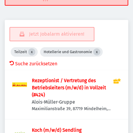
Jetzt Jobalarm aktivieren!
Teilzeit
Hotellerie und Gastronomie
Suche zurücksetzen
Rezeptionist / Vertretung des
Betriebsleiters (m/w/d) in Vollzeit
(#424)
Alois-Müller-Gruppe
Maximilianstraße 39, 87719 Mindelheim,
Deutschland
Koch (m/w/d) Sendling