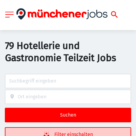
79 Hotellerie und
Gastronomie Teilzeit Jobs
Suchen
Filter einschalten