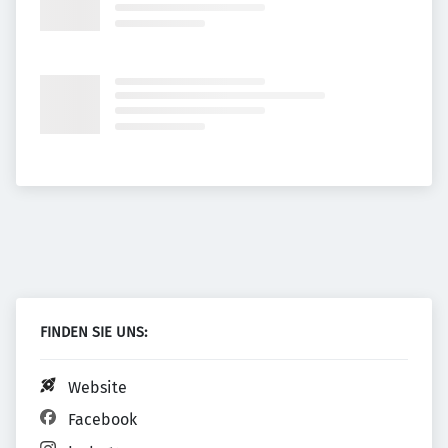
FINDEN SIE UNS:
Website
Facebook