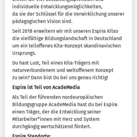
individuelle Entwicklungsmöglichkeiten,
da sie der Schlüssel für die Verwirklichung unserer
pädagogischen Vision sind.
Seit 2018 erweitern wir mit unseren Espira Kitas
die vielfältige Bildungslandschaft in Deutschland
um ein teiloffenes Kita-Konzept skandinavischen
Ursprungs.
Du hast Lust, Teil eines Kita-Trägers mit
naturverbundenem und weltoffenem Konzept
zu sein? Dann bist Du bei uns genau richtig!
Espira ist Teil von AcadeMedia
Als Teil der führenden nordeuropäischen
Bildungsgruppe AcadeMedia hast du bei Espira
einen Träger, der die Entwicklung seiner
Mitarbeiter*innen mit Herz und System
durchgängig wertschätzend fördert.
Espira Standorte: