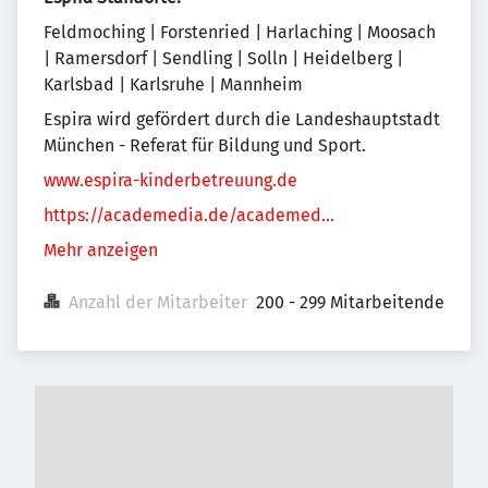
Feldmoching | Forstenried | Harlaching | Moosach
| Ramersdorf | Sendling | Solln | Heidelberg |
Karlsbad | Karlsruhe | Mannheim
Espira wird gefördert durch die Landeshauptstadt
München - Referat für Bildung und Sport.
www.espira-kinderbetreuung.de
https://academedia.de/academed...
Mehr anzeigen
Anzahl der Mitarbeiter
200 - 299 Mitarbeitende