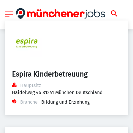
Espira Kinderbetreuung
Hauptsitz
Haidelweg 46 81241 München Deutschland
Branche
Bildung und Erziehung