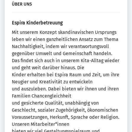
ÜBER UNS
Espira Kinderbetreuung
Mit unserem Konzept skandinavischen Ursprungs
leben wir einen ganzheitlichen Ansatz zum Thema
Nachhaltigkeit, indem wir verantwortungsvoll
gegenüber Umwelt und Gemeinschaft handeln.
Das findet sich auch in unserem Kita-Alltag wieder
und geht weit darüber hinaus. Die
Kinder erhalten bei Espira Raum und Zeit, um ihre
Neugier und Kreativität zu entwickeln
und auszuleben. Dabei bieten wir ihnen und ihren
Familien Chancengleichheit
und gesicherte Qualität, unabhängig von
Geschlecht, sozialer Zugehörigkeit, ökonomischen
Voraussetzungen, Herkunft, Sprache oder Religion.
Unseren Mitarbeiter*innen
bieten wir viel Gestaltungsspielraum und