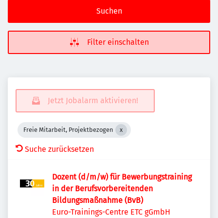
Suchen
Filter einschalten
Jetzt Jobalarm aktivieren!
Freie Mitarbeit, Projektbezogen
Suche zurücksetzen
Dozent (d/m/w) für Bewerbungstraining
in der Berufsvorbereitenden
Bildungsmaßnahme (BvB)
Euro-Trainings-Centre ETC gGmbH