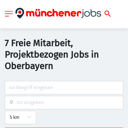
7 Freie Mitarbeit,
Projektbezogen Jobs in
Oberbayern