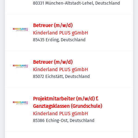
80331 München-Altstadt-Lehel, Deutschland
Betreuer (m/w/d)
Kinderland PLUS gGmbH
85435 Erding, Deutschland
Betreuer (m/w/d)
Kinderland PLUS gGmbH
85072 Eichstätt, Deutschland
Projektmitarbeiter (m/w/d) f.
Ganztagsklassen (Grundschule)
Kinderland PLUS gGmbH
85386 Eching-Ost, Deutschland