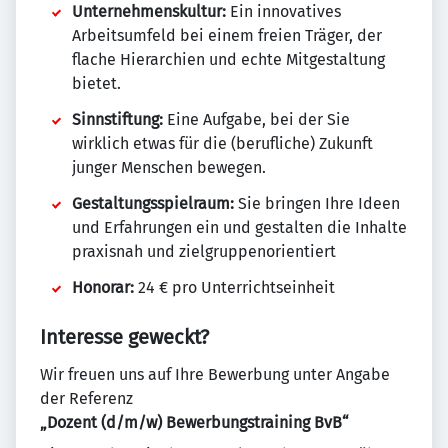
Unternehmenskultur:
Ein innovatives
Arbeitsumfeld bei einem freien Träger, der
flache Hierarchien und echte Mitgestaltung
bietet.
Sinnstiftung:
Eine Aufgabe, bei der Sie
wirklich etwas für die (berufliche) Zukunft
junger Menschen bewegen.
Gestaltungsspielraum:
Sie bringen Ihre Ideen
und Erfahrungen ein und gestalten die Inhalte
praxisnah und zielgruppenorientiert
Honorar:
24 € pro Unterrichtseinheit
Interesse geweckt?
Wir freuen uns auf Ihre Bewerbung unter Angabe
der Referenz
„Dozent (d/m/w) Bewerbungstraining BvB“