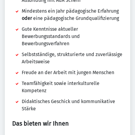
Ausbildung mit AdA Schein
Mindestens ein Jahr pädagogische Erfahrung
oder
eine pädagogische Grundqualifizierung
Gute Kenntnisse aktueller
Bewerbungsstandards und
Bewerbungsverfahren
Selbstständige, strukturierte und zuverlässige
Arbeitsweise
Freude an der Arbeit mit jungen Menschen
Teamfähigkeit sowie interkulturelle
Kompetenz
Didaktisches Geschick und kommunikative
Stärke
Das bieten wir Ihnen