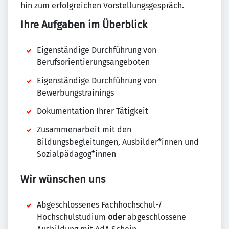
hin zum erfolgreichen Vorstellungsgespräch.
Ihre Aufgaben im Überblick
Eigenständige Durchführung von
Berufsorientierungsangeboten
Eigenständige Durchführung von
Bewerbungstrainings
Dokumentation Ihrer Tätigkeit
Zusammenarbeit mit den
Bildungsbegleitungen
,
Ausbilder*innen und
Sozialpädagog*innen
Wir wünschen uns
Abgeschlossenes Fachhochschul-/
Hochschulstudium
oder
abgeschlossene