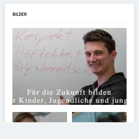
BILDER