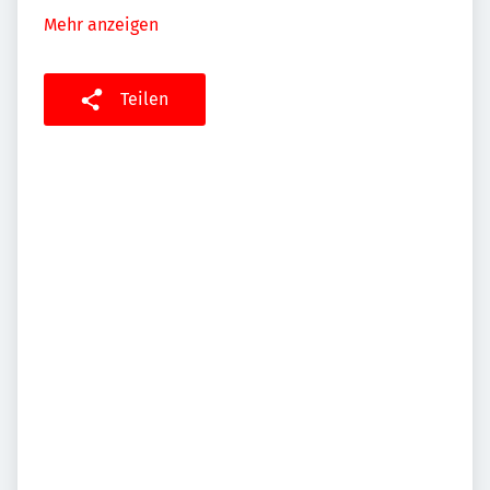
Mehr anzeigen
Teilen