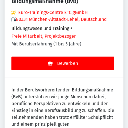
Bildungsmaßnahme (BvB)
Euro-Trainings-Centre ETC gGmbH
80331 München-Altstadt-Lehel, Deutschland
Bildungswesen und Training
+
Freie Mitarbeit, Projektbezogen
Mit Berufserfahrung (1 bis 3 Jahre)
Bewerben
In der Berufsvorbereitenden Bildungsmaßnahme
(BvB) unterstützen wir junge Menschen dabei,
berufliche Perspektiven zu entwickeln und den
Einstieg in eine Berufsausbildung zu schaffen. Die
Teilnehmenden haben trotz erfüllter Schulpflicht
und einem prinzipiell guten