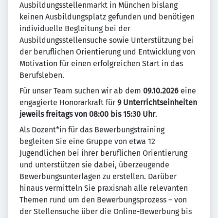
Ausbildungsstellenmarkt in München bislang
keinen Ausbildungsplatz gefunden und benötigen
individuelle Begleitung bei der
Ausbildungsstellensuche sowie Unterstützung bei
der beruflichen Orientierung und Entwicklung von
Motivation für einen erfolgreichen Start in das
Berufsleben.
Für unser Team suchen wir ab dem
09.10.2026
eine
engagierte Honorarkraft für
9 Unterrichtseinheiten
jeweils freitags von 08:00 bis 15:30 Uhr
.
Als Dozent*in für das Bewerbungstraining
begleiten Sie eine Gruppe von etwa 12
Jugendlichen bei ihrer beruflichen Orientierung
und unterstützen sie dabei, überzeugende
Bewerbungsunterlagen zu erstellen. Darüber
hinaus vermitteln Sie praxisnah alle relevanten
Themen rund um den Bewerbungsprozess – von
der Stellensuche über die Online-Bewerbung bis