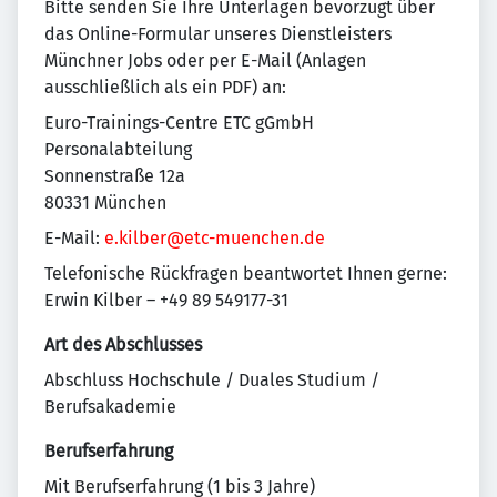
Bitte senden Sie Ihre Unterlagen bevorzugt über
das Online-Formular unseres Dienstleisters
Münchner Jobs oder per E-Mail (Anlagen
ausschließlich als ein PDF) an:
Euro-Trainings-Centre ETC gGmbH
Personalabteilung
Sonnenstraße 12a
80331 München
E-Mail:
e.kilber@etc-muenchen.de
Telefonische Rückfragen beantwortet Ihnen gerne:
Erwin Kilber – +49 89 549177-31
Art des Abschlusses
Abschluss Hochschule / Duales Studium /
Berufsakademie
Berufserfahrung
Mit Berufserfahrung (1 bis 3 Jahre)