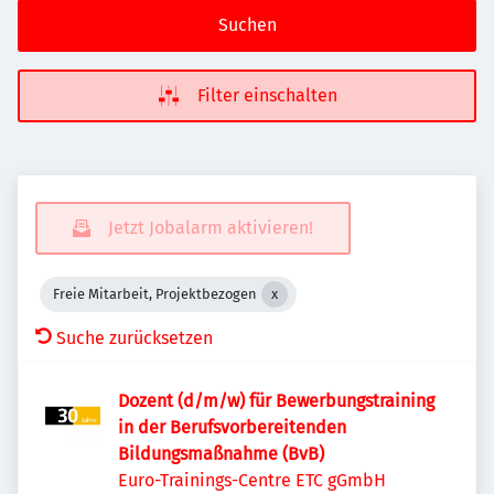
Suchen
Filter einschalten
Jetzt Jobalarm aktivieren!
Freie Mitarbeit, Projektbezogen
Suche zurücksetzen
Dozent (d/m/w) für Bewerbungstraining
in der Berufsvorbereitenden
Bildungsmaßnahme (BvB)
Euro-Trainings-Centre ETC gGmbH