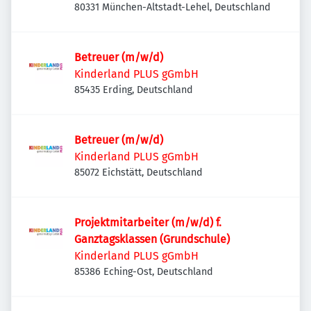
80331 München-Altstadt-Lehel, Deutschland
Betreuer (m/w/d)
Kinderland PLUS gGmbH
85435 Erding, Deutschland
Betreuer (m/w/d)
Kinderland PLUS gGmbH
85072 Eichstätt, Deutschland
Projektmitarbeiter (m/w/d) f.
Ganztagsklassen (Grundschule)
Kinderland PLUS gGmbH
85386 Eching-Ost, Deutschland