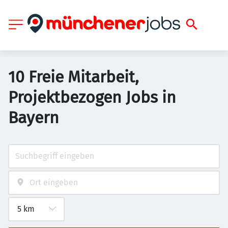
10 Freie Mitarbeit,
Projektbezogen Jobs in
Bayern