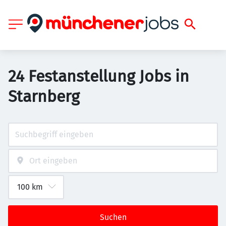
24 Festanstellung Jobs in
Starnberg
Suchen