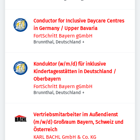
Conductor for Inclusive Daycare Centres
in Germany / Upper Bavaria
FortSchritt Bayern gGmbH
Brunnthal, Deutschland
+
Konduktor (w/m/d) für inklusive
Kindertagesstätten in Deutschland /
Oberbayern
FortSchritt Bayern gGmbH
Brunnthal, Deutschland
+
Vertriebsmitarbeiter im Außendienst
(m/w/d) Großraum Bayern, Schweiz und
Österreich
KARL BACHL GmbH & Co. KG