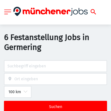
6 Festanstellung Jobs in
Germering
Suchen