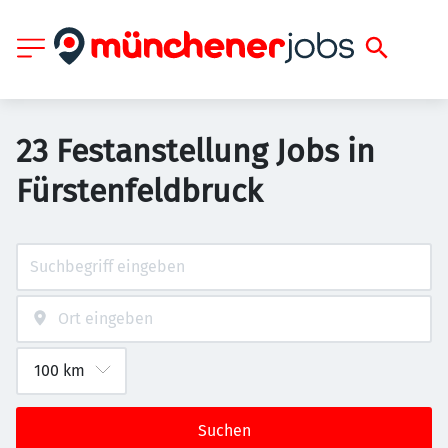
23 Festanstellung Jobs in
Fürstenfeldbruck
Suchen