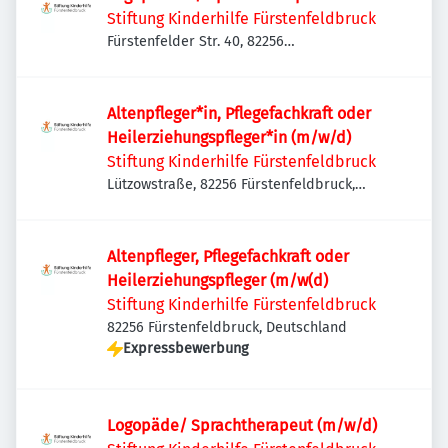
Stiftung Kinderhilfe Fürstenfeldbruck
Fürstenfelder Str. 40, 82256
Fürstenfeldbruck, Deutschland
Altenpfleger*in, Pflegefachkraft oder
Heilerziehungspfleger*in (m/w/d)
Stiftung Kinderhilfe Fürstenfeldbruck
Lützowstraße, 82256 Fürstenfeldbruck,
Deutschland
Altenpfleger, Pflegefachkraft oder
Heilerziehungspfleger (m/w(d)
Stiftung Kinderhilfe Fürstenfeldbruck
82256 Fürstenfeldbruck, Deutschland
Expressbewerbung
Logopäde/ Sprachtherapeut (m/w/d)