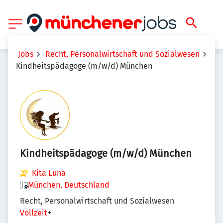
Jobs
Recht, Personalwirtschaft und Sozialwesen
Kindheitspädagoge (m/w/d) München
Kindheitspädagoge (m/w/d) München
Kita Luna
München, Deutschland
Recht, Personalwirtschaft und Sozialwesen
Vollzeit
+