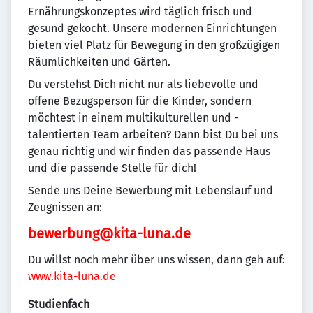
Ernährungskonzeptes wird täglich frisch und
gesund gekocht. Unsere modernen Einrichtungen
bieten viel Platz für Bewegung in den großzügigen
Räumlichkeiten und Gärten.
Du verstehst Dich nicht nur als liebevolle und
offene Bezugsperson für die Kinder, sondern
möchtest in einem multikulturellen und -
talentierten Team arbeiten? Dann bist Du bei uns
genau richtig und wir finden das passende Haus
und die passende Stelle für dich!
Sende uns Deine Bewerbung mit Lebenslauf und
Zeugnissen an:
bewerbung@kita-luna.de
Du willst noch mehr über uns wissen, dann geh auf:
www.kita-luna.de
Studienfach