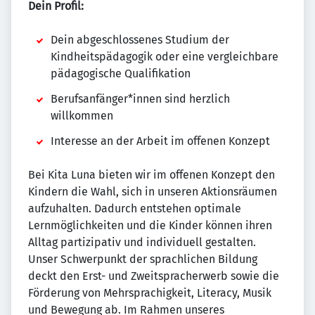
Dein Profil:
Dein abgeschlossenes Studium der
Kindheitspädagogik oder eine vergleichbare
pädagogische Qualifikation
Berufsanfänger*innen sind herzlich
willkommen
Interesse an der Arbeit im offenen Konzept
Bei Kita Luna bieten wir im offenen Konzept den
Kindern die Wahl, sich in unseren Aktionsräumen
aufzuhalten. Dadurch entstehen optimale
Lernmöglichkeiten und die Kinder können ihren
Alltag partizipativ und individuell gestalten.
Unser Schwerpunkt der sprachlichen Bildung
deckt den Erst- und Zweitspracherwerb sowie die
Förderung von Mehrsprachigkeit, Literacy, Musik
und Bewegung ab. Im Rahmen unseres