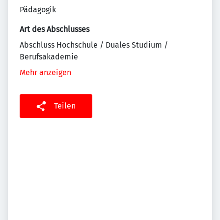
Pädagogik
Art des Abschlusses
Abschluss Hochschule / Duales Studium /
Berufsakademie
Mehr anzeigen
Teilen