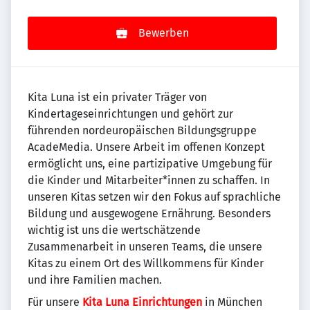
Bewerben
Kita Luna ist ein privater Träger von
Kindertageseinrichtungen und gehört zur
führenden nordeuropäischen Bildungsgruppe
AcadeMedia. Unsere Arbeit im offenen Konzept
ermöglicht uns, eine partizipative Umgebung für
die Kinder und Mitarbeiter*innen zu schaffen. In
unseren Kitas setzen wir den Fokus auf sprachliche
Bildung und ausgewogene Ernährung. Besonders
wichtig ist uns die wertschätzende
Zusammenarbeit in unseren Teams, die unsere
Kitas zu einem Ort des Willkommens für Kinder
und ihre Familien machen.
Für unsere
Kita Luna Einrichtungen
in München