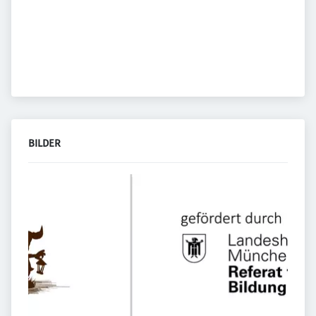
BILDER