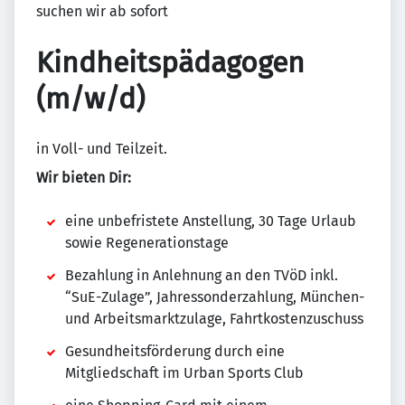
suchen wir ab sofort
Kindheitspädagogen
(m/w/d)
in Voll- und Teilzeit.
Wir bieten Dir:
eine unbefristete Anstellung, 30 Tage Urlaub
sowie Regenerationstage
Bezahlung in Anlehnung an den TVöD inkl.
“SuE-Zulage”, Jahressonderzahlung, München-
und Arbeitsmarktzulage, Fahrtkostenzuschuss
Gesundheitsförderung durch eine
Mitgliedschaft im Urban Sports Club