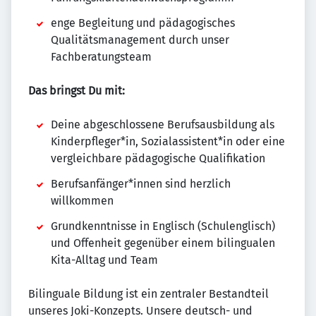
enge Begleitung und pädagogisches
Qualitätsmanagement durch unser
Fachberatungsteam
Das bringst Du mit:
Deine abgeschlossene Berufsausbildung als
Kinderpfleger*in, Sozialassistent*in oder eine
vergleichbare pädagogische Qualifikation
Berufsanfänger*innen sind herzlich
willkommen
Grundkenntnisse in Englisch (Schulenglisch)
und Offenheit gegenüber einem bilingualen
Kita-Alltag und Team
Bilinguale Bildung ist ein zentraler Bestandteil
unseres Joki-Konzepts. Unsere deutsch- und