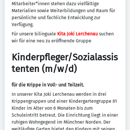
Mitarbeiter*innen stehen dazu vielfältige
Materialien sowie Weiterbildungen und Raum für
persönliche und fachliche Entwicklung zur
Verfügung.
Für unsere bilinguale
Kita Joki Lerchenau
suchen
wir für eine neu zu eröffnende Gruppe
Kinderpfleger/Sozialassis
tenten (m/w/d)
für die Krippe in Voll- und Teilzeit.
In unserer Kita Joki Lerchenau werden in drei
Krippengruppen und einer Kindergartengruppe 61
Kinder im Alter von 6 Monaten bis zum
Schuleintritt betreut. Die Einrichtung liegt in einer
ruhigen Wohngegend im Münchner Norden. Der
weitläufige Garten bietet den Kindern mit seinen