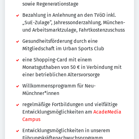
sowie Regenerationstage
Bezahlung in Anlehnung an den TVöD inkl.
„SuE-Zulage“, Jahressonderzahlung
,
München-
und Arbeitsmarktzulage, Fahrtkostenzuschuss
Gesundheitsförderung durch eine
Mitgliedschaft im Urban Sports Club
eine Shopping-Card mit einem
Monatsguthaben von 50 € in Verbindung mit
einer betrieblichen Altersvorsorge
Willkommensprogramm für Neu-
Münchner*innen
regelmäßige Fortbildungen und vielfältige
Entwicklungsmöglichkeiten am
AcadeMedia
Campus
Entwicklungsmöglichkeiten in unserem
Führungskräftenachwuchsprogramm