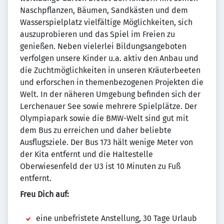
Naschpflanzen, Bäumen, Sandkästen und dem
Wasserspielplatz vielfältige Möglichkeiten, sich
auszuprobieren und das Spiel im Freien zu
genießen. Neben vielerlei Bildungsangeboten
verfolgen unsere Kinder u.a. aktiv den Anbau und
die Zuchtmöglichkeiten in unseren Kräuterbeeten
und erforschen in themenbezogenen Projekten die
Welt. In der näheren Umgebung befinden sich der
Lerchenauer See sowie mehrere Spielplätze. Der
Olympiapark sowie die BMW-Welt sind gut mit
dem Bus zu erreichen und daher beliebte
Ausflugsziele. Der Bus 173 hält wenige Meter von
der Kita entfernt und die Haltestelle
Oberwiesenfeld der U3 ist 10 Minuten zu Fuß
entfernt.
Freu Dich auf:
eine unbefristete Anstellung, 30 Tage Urlaub