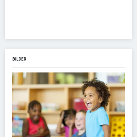
BILDER