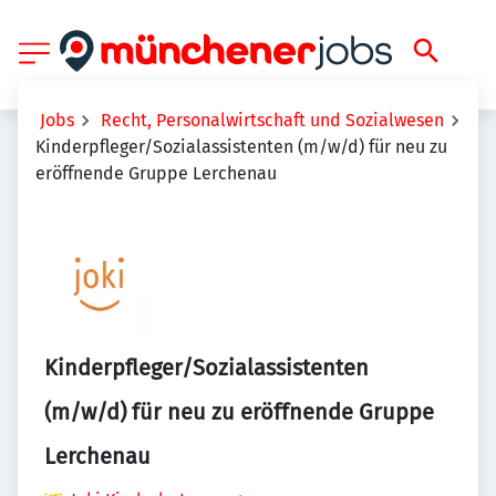
Jobs
Recht, Personalwirtschaft und Sozialwesen
Kinderpfleger/Sozialassistenten (m/w/d) für neu zu
eröffnende Gruppe Lerchenau
Kinderpfleger/Sozialassistenten
(m/w/d) für neu zu eröffnende Gruppe
Lerchenau