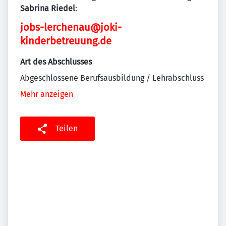
Sabrina Riedel
:
jobs-lerchenau@joki-
kinderbetreuung.de
Art des Abschlusses
Abgeschlossene Berufsausbildung / Lehrabschluss
Mehr anzeigen
Teilen