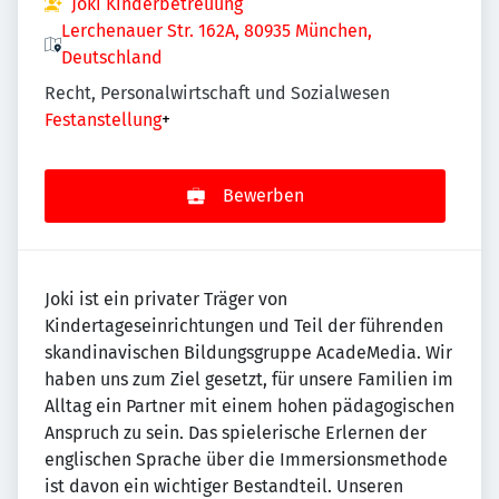
Joki Kinderbetreuung
Lerchenauer Str. 162A, 80935 München,
Deutschland
Recht, Personalwirtschaft und Sozialwesen
Festanstellung
+
Bewerben
Joki ist ein privater Träger von
Kindertageseinrichtungen und Teil der führenden
skandinavischen Bildungsgruppe AcadeMedia. Wir
haben uns zum Ziel gesetzt, für unsere Familien im
Alltag ein Partner mit einem hohen pädagogischen
Anspruch zu sein. Das spielerische Erlernen der
englischen Sprache über die Immersionsmethode
ist davon ein wichtiger Bestandteil. Unseren