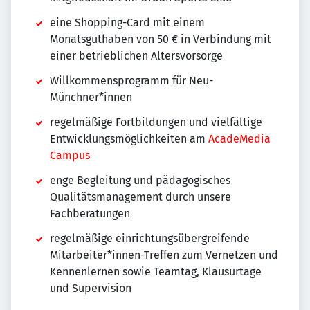
eine Shopping-Card mit einem
Monatsguthaben von 50 € in Verbindung mit
einer betrieblichen Altersvorsorge
Willkommensprogramm für Neu-
Münchner*innen
regelmäßige Fortbildungen und vielfältige
Entwicklungsmöglichkeiten am
AcadeMedia
Campus
enge Begleitung und pädagogisches
Qualitätsmanagement durch unsere
Fachberatungen
regelmäßige einrichtungsübergreifende
Mitarbeiter*innen-Treffen zum Vernetzen und
Kennenlernen sowie Teamtag, Klausurtage
und Supervision