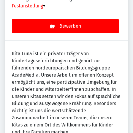
Festanstellung
+
Bewerben
Kita Luna ist ein privater Träger von
Kindertageseinrichtungen und gehört zur
führenden nordeuropäischen Bildungsgruppe
AcadeMedia. Unsere Arbeit im offenen Konzept
ermöglicht uns, eine partizipative Umgebung für
die Kinder und Mitarbeiter*innen zu schaffen. In
unseren Kitas setzen wir den Fokus auf sprachliche
Bildung und ausgewogene Ernährung. Besonders
wichtig ist uns die wertschätzende
Zusammenarbeit in unseren Teams, die unsere
Kitas zu einem Ort des Willkommens für Kinder
und ihre Familien machen.