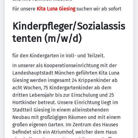
Für unsere
Kita Luna Giesing
suchen wir ab sofort
Kinderpfleger/Sozialassis
tenten (m/w/d)
für den Kindergarten in Voll- und Teilzeit.
In unserer als Kooperationseinrichtung mit der
Landeshauptstadt München geführten Kita Luna
Giesing werden insgesamt 24 Krippenkinder ab
acht Wochen, 75 Kindergartenkinder ab dem
dritten Lebensjahr bis zur Einschulung und 25
Hortkinder betreut. Unsere Einrichtung liegt im
Stadtteil Giesing in einem alleinstehenden
Neubau mit großzügigen Räumen und mit einem
großen eigenen Garten. Im Zentrum des Hauses
befindet sich ein Atriumhof, welcher dem Haus