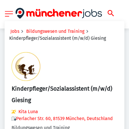
Jobs
Bildungswesen und Training
Kinderpfleger/Sozialassistent (m/w/d) Giesing
Kinderpfleger/Sozialassistent (m/w/d)
Giesing
Kita Luna
Perlacher Str. 60, 81539 München, Deutschland
Bildungswesen und Training