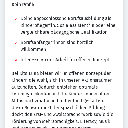
Dein Profil:
Deine abgeschlossene Berufsausbildung als
Kinderpfleger*in, Sozialassistent*in oder eine
vergleichbare pädagogische Qualifikation
Berufsanfänger*innen sind herzlich
willkommen
Interesse an der Arbeit im offenen Konzept
Bei Kita Luna bieten wir im offenen Konzept den
Kindern die Wahl, sich in unseren Aktionsräumen
aufzuhalten. Dadurch entstehen optimale
Lernmöglichkeiten und die Kinder können ihren
Alltag partizipativ und individuell gestalten.
Unser Schwerpunkt der sprachlichen Bildung
deckt den Erst- und Zweitspracherwerb sowie die
Förderung von Mehrsprachigkeit, Literacy, Musik