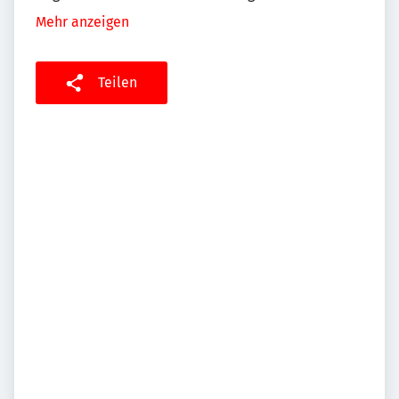
Mehr anzeigen
Teilen