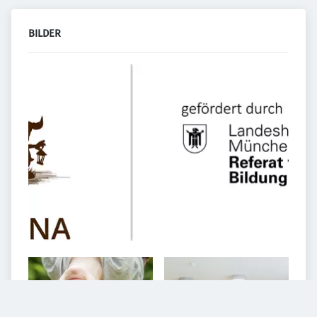
BILDER