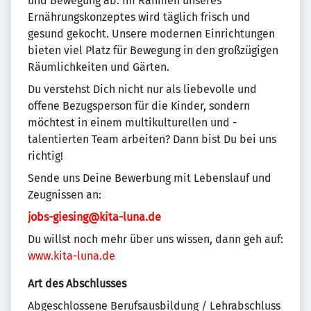
und Bewegung ab. Im Rahmen unseres
Ernährungskonzeptes wird täglich frisch und
gesund gekocht. Unsere modernen Einrichtungen
bieten viel Platz für Bewegung in den großzügigen
Räumlichkeiten und Gärten.
Du verstehst Dich nicht nur als liebevolle und
offene Bezugsperson für die Kinder, sondern
möchtest in einem multikulturellen und -
talentierten Team arbeiten? Dann bist Du bei uns
richtig!
Sende uns Deine Bewerbung mit Lebenslauf und
Zeugnissen an:
jobs-giesing@kita-luna.de
Du willst noch mehr über uns wissen, dann geh auf:
www.kita-luna.de
Art des Abschlusses
Abgeschlossene Berufsausbildung / Lehrabschluss