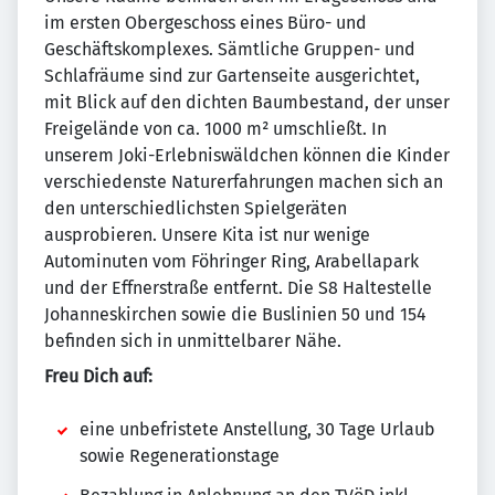
im ersten Obergeschoss eines Büro- und
Geschäftskomplexes. Sämtliche Gruppen- und
Schlafräume sind zur Gartenseite ausgerichtet,
mit Blick auf den dichten Baumbestand, der unser
Freigelände von ca. 1000 m² umschließt. In
unserem Joki-Erlebniswäldchen können die Kinder
verschiedenste Naturerfahrungen machen sich an
den unterschiedlichsten Spielgeräten
ausprobieren. Unsere Kita ist nur wenige
Autominuten vom Föhringer Ring, Arabellapark
und der Effnerstraße entfernt. Die S8 Haltestelle
Johanneskirchen sowie die Buslinien 50 und 154
befinden sich in unmittelbarer Nähe.
Freu Dich auf:
eine unbefristete Anstellung, 30 Tage Urlaub
sowie Regenerationstage