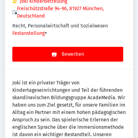
Joki Kinderbetreuung
Freischützstraße 94-96, 81927 München,
Deutschland
Recht, Personalwirtschaft und Sozialwesen
Festanstellung
+
Bewerben
Joki ist ein privater Träger von
Kindertageseinrichtungen und Teil der führenden
skandinavischen Bildungsgruppe AcadeMedia. Wir
haben uns zum Ziel gesetzt, für unsere Familien im
Alltag ein Partner mit einem hohen pädagogischen
Anspruch zu sein. Das spielerische Erlernen der
englischen Sprache über die Immersionsmethode
ist davon ein wichtiger Bestandteil. Unseren