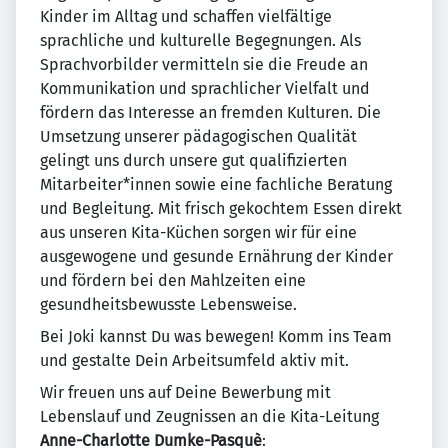
Kinder im Alltag und schaffen vielfältige
sprachliche und kulturelle Begegnungen. Als
Sprachvorbilder vermitteln sie die Freude an
Kommunikation und sprachlicher Vielfalt und
fördern das Interesse an fremden Kulturen. Die
Umsetzung unserer pädagogischen Qualität
gelingt uns durch unsere gut qualifizierten
Mitarbeiter*innen sowie eine fachliche Beratung
und Begleitung. Mit frisch gekochtem Essen direkt
aus unseren Kita-Küchen sorgen wir für eine
ausgewogene und gesunde Ernährung der Kinder
und fördern bei den Mahlzeiten eine
gesundheitsbewusste Lebensweise.
Bei Joki kannst Du was bewegen! Komm ins Team
und gestalte Dein Arbeitsumfeld aktiv mit.
Wir freuen uns auf Deine Bewerbung mit
Lebenslauf und Zeugnissen an die Kita-Leitung
Anne-Charlotte Dumke-Pasquè
: