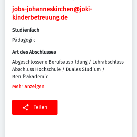
jobs-johanneskirchen@joki-
kinderbetreuung.de
Studienfach
Pädagogik
Art des Abschlusses
Abgeschlossene Berufsausbildung / Lehrabschluss
Abschluss Hochschule / Duales Studium /
Berufsakademie
Mehr anzeigen
Teilen