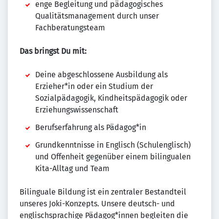
enge Begleitung und pädagogisches
Qualitätsmanagement durch unser
Fachberatungsteam
Das bringst Du mit:
Deine abgeschlossene Ausbildung als
Erzieher*in oder ein Studium der
Sozialpädagogik, Kindheitspädagogik oder
Erziehungswissenschaft
Berufserfahrung als Pädagog*in
Grundkenntnisse in Englisch (Schulenglisch)
und Offenheit gegenüber einem bilingualen
Kita-Alltag und Team
Bilinguale Bildung ist ein zentraler Bestandteil
unseres Joki-Konzepts. Unsere deutsch- und
englischsprachige Pädagog*innen begleiten die