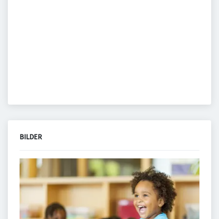
BILDER