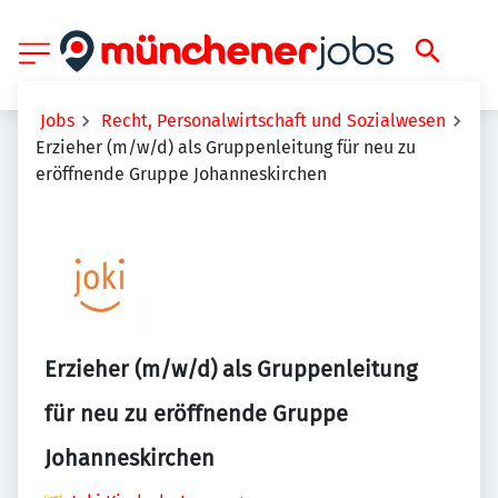
Jobs
Recht, Personalwirtschaft und Sozialwesen
Erzieher (m/w/d) als Gruppenleitung für neu zu
eröffnende Gruppe Johanneskirchen
Erzieher (m/w/d) als Gruppenleitung
für neu zu eröffnende Gruppe
Johanneskirchen