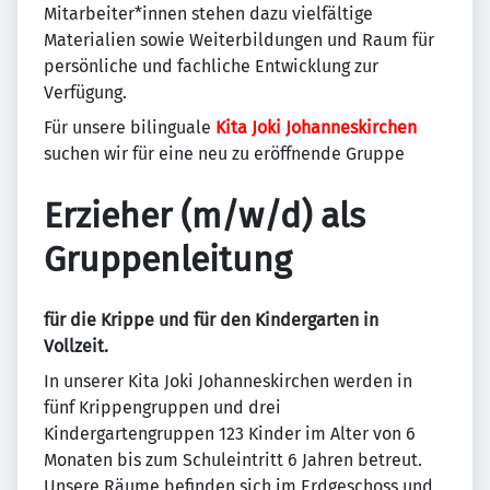
Mitarbeiter*innen stehen dazu vielfältige
Materialien sowie Weiterbildungen und Raum für
persönliche und fachliche Entwicklung zur
Verfügung.
Für unsere bilinguale
Kita Joki Johanneskirchen
suchen wir für eine neu zu eröffnende Gruppe
Erzieher (m/w/d) als
Gruppenleitung
für die Krippe und für den Kindergarten in
Vollzeit.
In unserer Kita Joki Johanneskirchen werden in
fünf Krippengruppen und drei
Kindergartengruppen 123 Kinder im Alter von 6
Monaten bis zum Schuleintritt 6 Jahren betreut.
Unsere Räume befinden sich im Erdgeschoss und