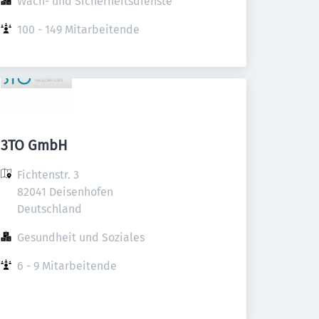
Wach- und Sicherheitsdienste
100 - 149 Mitarbeitende
3TO GmbH
Fichtenstr. 3

82041 Deisenhofen

Deutschland
Gesundheit und Soziales
6 - 9 Mitarbeitende