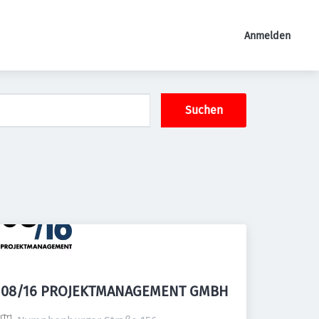
Anmelden
Suchen
08/16 PROJEKTMANAGEMENT GMBH