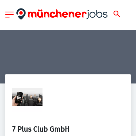
7 Plus Club GmbH