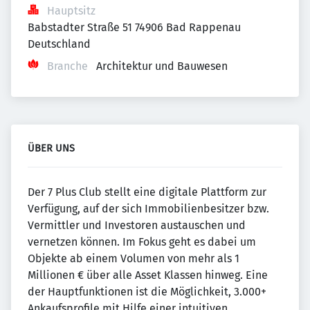
Hauptsitz
Babstadter Straße 51 74906 Bad Rappenau 
Deutschland
Branche
Architektur und Bauwesen
ÜBER UNS
Der 7 Plus Club stellt eine digitale Plattform zur
Verfügung, auf der sich Immobilienbesitzer bzw.
Vermittler und Investoren austauschen und
vernetzen können. Im Fokus geht es dabei um
Objekte ab einem Volumen von mehr als 1
Millionen € über alle Asset Klassen hinweg. Eine
der Hauptfunktionen ist die Möglichkeit, 3.000+
Ankaufsprofile mit Hilfe einer intuitiven