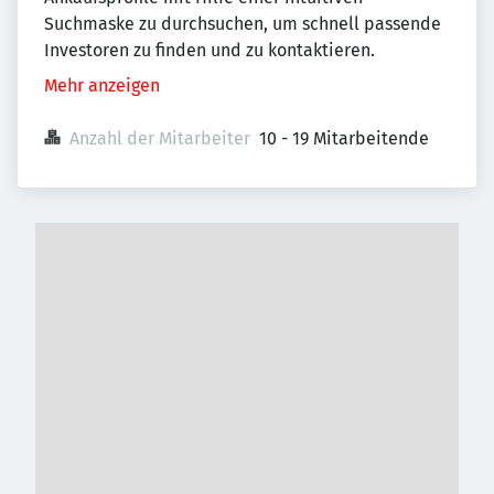
Suchmaske zu durchsuchen, um schnell passende
Investoren zu finden und zu kontaktieren.
Mehr anzeigen
Anzahl der Mitarbeiter
10 - 19 Mitarbeitende