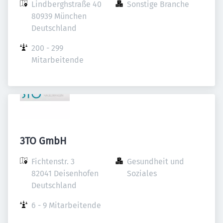
Lindberghstraße 40

Sonstige Branche
80939 München

Deutschland
200 - 299 
Mitarbeitende
3TO GmbH
Fichtenstr. 3

Gesundheit und 
82041 Deisenhofen

Soziales
Deutschland
6 - 9 Mitarbeitende