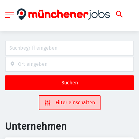
Suchen
Filter einschalten
Unternehmen