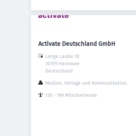
Activate Deutschland GmbH
Lange Laube 18

30159 Hannover

Deutschland
Medien, Verlage und Kommunikation
150 - 199 Mitarbeitende