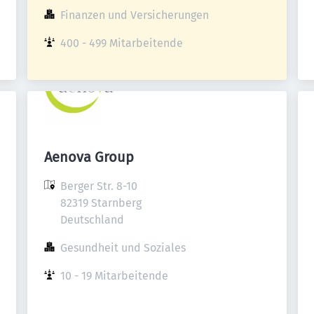
Finanzen und Versicherungen
400 - 499 Mitarbeitende
Aenova Group
Berger Str. 8-10

82319 Starnberg

Deutschland
Gesundheit und Soziales
10 - 19 Mitarbeitende