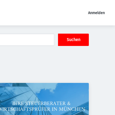
Anmelden
Suchen