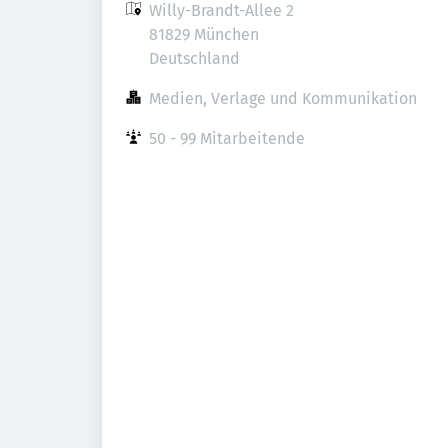
Willy-Brandt-Allee 2

81829 München

Deutschland
Medien, Verlage und Kommunikation
50 - 99 Mitarbeitende