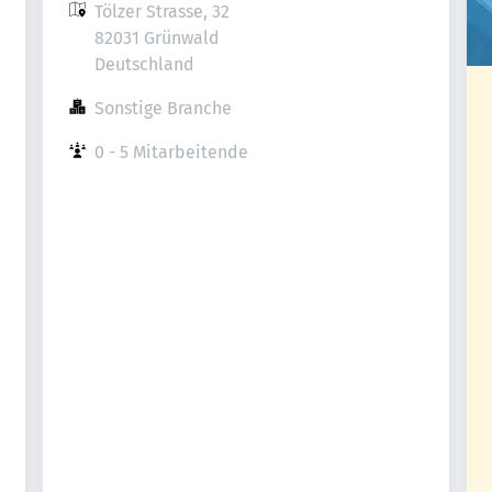
Tölzer Strasse, 32

82031 Grünwald

Deutschland
Sonstige Branche
0 - 5 Mitarbeitende