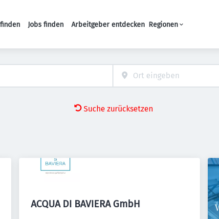
finden
Jobs finden
Arbeitgeber entdecken
Regionen
Haupt-Navigation
Suche zurücksetzen
ACQUA DI BAVIERA GmbH