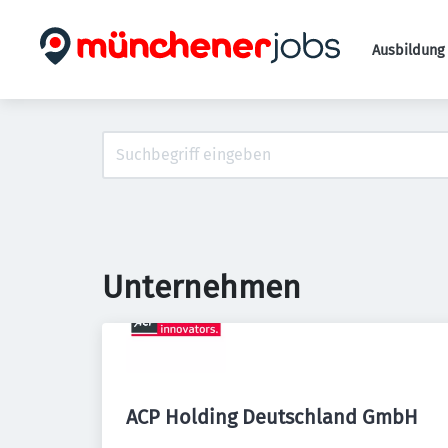
Ausbildung 
Unternehmen
ACP Holding Deutschland GmbH