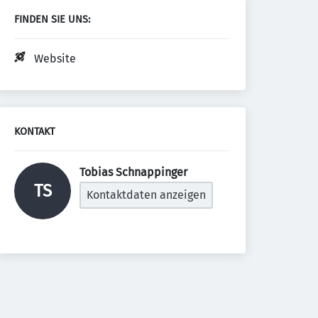
FINDEN SIE UNS:
Website
KONTAKT
Tobias Schnappinger 
TS
Kontaktdaten anzeigen