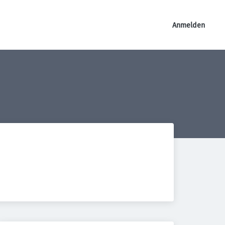
Anmelden