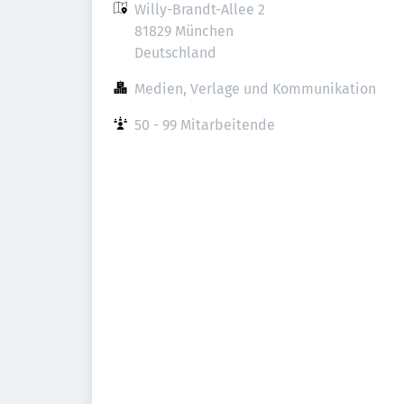
Willy-Brandt-Allee 2

81829 München

Deutschland
Medien, Verlage und Kommunikation
50 - 99 Mitarbeitende