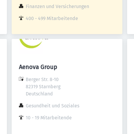
Finanzen und Versicherungen
400 - 499 Mitarbeitende
Aenova Group
Berger Str. 8-10

82319 Starnberg

Deutschland
Gesundheit und Soziales
10 - 19 Mitarbeitende