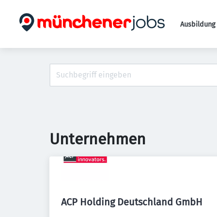
Ausbildung 
Unternehmen
ACP Holding Deutschland GmbH