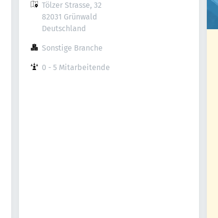
Tölzer Strasse, 32

82031 Grünwald

Deutschland
Sonstige Branche
0 - 5 Mitarbeitende