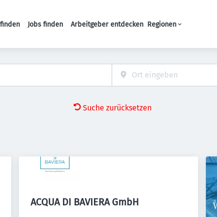
finden
Jobs finden
Arbeitgeber entdecken
Regionen
Haupt-Navigation
Suche zurücksetzen
ACQUA DI BAVIERA GmbH