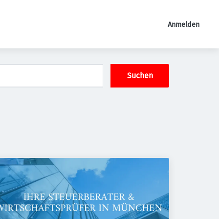
Anmelden
Suchen