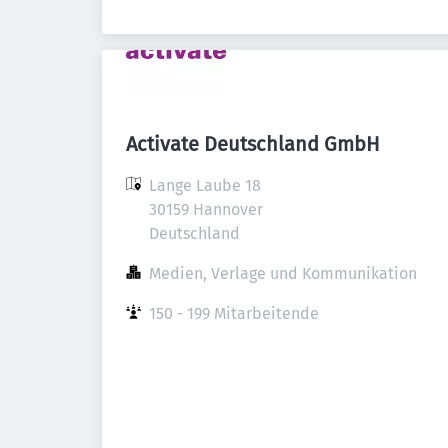
Activate Deutschland GmbH
Lange Laube 18

30159 Hannover

Deutschland
Medien, Verlage und Kommunikation
150 - 199 Mitarbeitende