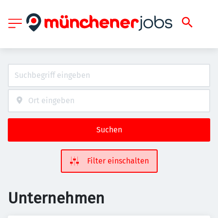
Suchen
Filter einschalten
Unternehmen