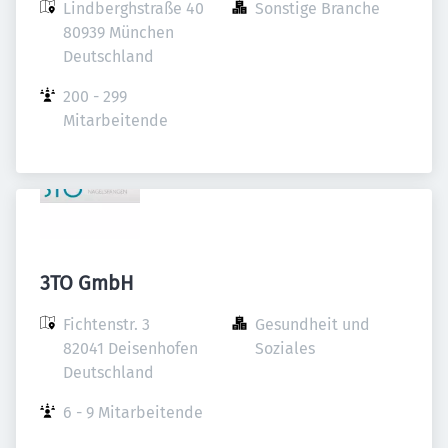
Lindberghstraße 40

Sonstige Branche
80939 München

Deutschland
200 - 299 
Mitarbeitende
3TO GmbH
Fichtenstr. 3

Gesundheit und 
82041 Deisenhofen

Soziales
Deutschland
6 - 9 Mitarbeitende