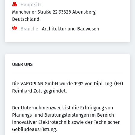
Hauptsitz
Münchener Straße 22 93326 Abensberg 
Deutschland
Branche
Architektur und Bauwesen
ÜBER UNS
Die VAROPLAN GmbH wurde 1992 von Dipl. Ing. (FH)
Reinhard Zott gegründet.
Der Unternehmenzweck ist die Erbringung von
Planungs- und Beratungsleistungen im Bereich
innovativer Elektrotechnik sowie der Technischen
Gebäudeausrüstung.