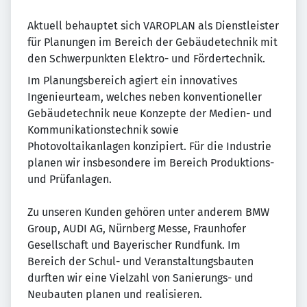
Aktuell behauptet sich VAROPLAN als Dienstleister
für Planungen im Bereich der Gebäudetechnik mit
den Schwerpunkten Elektro- und Fördertechnik.
Im Planungsbereich agiert ein innovatives
Ingenieurteam, welches neben konventioneller
Gebäudetechnik neue Konzepte der Medien- und
Kommunikationstechnik sowie
Photovoltaikanlagen konzipiert. Für die Industrie
planen wir insbesondere im Bereich Produktions-
und Prüfanlagen.
Zu unseren Kunden gehören unter anderem BMW
Group, AUDI AG, Nürnberg Messe, Fraunhofer
Gesellschaft und Bayerischer Rundfunk. Im
Bereich der Schul- und Veranstaltungsbauten
durften wir eine Vielzahl von Sanierungs- und
Neubauten planen und realisieren.