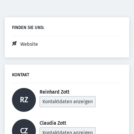
FINDEN SIE UNS:
Website
KONTAKT
Reinhard Zott 
RZ
Kontaktdaten anzeigen
Claudia Zott 
CZ
Kontaktdaten anzeigen