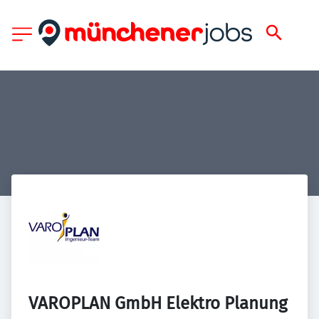
VAROPLAN GmbH Elektro Planung