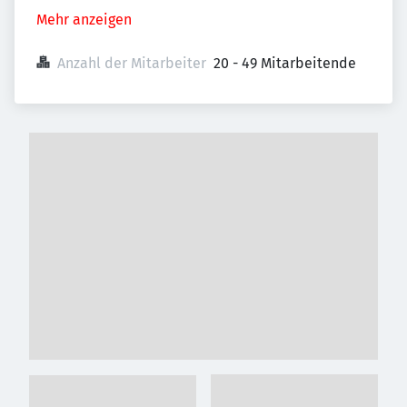
Mehr anzeigen
Anzahl der Mitarbeiter
20 - 49 Mitarbeitende