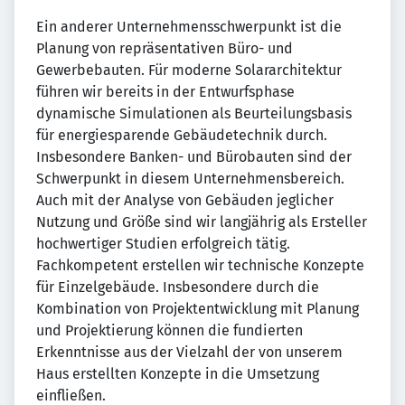
Ein anderer Unternehmensschwerpunkt ist die
Planung von repräsentativen Büro- und
Gewerbebauten. Für moderne Solararchitektur
führen wir bereits in der Entwurfsphase
dynamische Simulationen als Beurteilungsbasis
für energiesparende Gebäudetechnik durch.
Insbesondere Banken- und Bürobauten sind der
Schwerpunkt in diesem Unternehmensbereich.
Auch mit der Analyse von Gebäuden jeglicher
Nutzung und Größe sind wir langjährig als Ersteller
hochwertiger Studien erfolgreich tätig.
Fachkompetent erstellen wir technische Konzepte
für Einzelgebäude. Insbesondere durch die
Kombination von Projektentwicklung mit Planung
und Projektierung können die fundierten
Erkenntnisse aus der Vielzahl der von unserem
Haus erstellten Konzepte in die Umsetzung
einfließen.