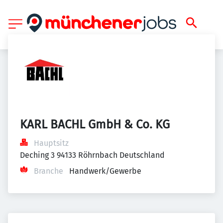
KARL BACHL GmbH & Co. KG
Hauptsitz
Deching 3 94133 Röhrnbach Deutschland
Branche
Handwerk/Gewerbe