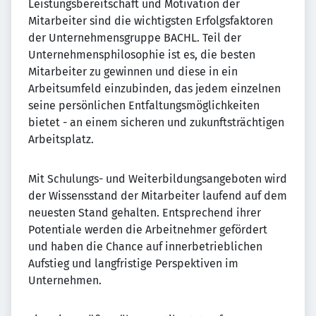
Leistungsbereitschaft und Motivation der
Mitarbeiter sind die wichtigsten Erfolgsfaktoren
der Unternehmensgruppe BACHL. Teil der
Unternehmensphilosophie ist es, die besten
Mitarbeiter zu gewinnen und diese in ein
Arbeitsumfeld einzubinden, das jedem einzelnen
seine persönlichen Entfaltungsmöglichkeiten
bietet - an einem sicheren und zukunftsträchtigen
Arbeitsplatz.
Mit Schulungs- und Weiterbildungsangeboten wird
der Wissensstand der Mitarbeiter laufend auf dem
neuesten Stand gehalten. Entsprechend ihrer
Potentiale werden die Arbeitnehmer gefördert
und haben die Chance auf innerbetrieblichen
Aufstieg und langfristige Perspektiven im
Unternehmen.