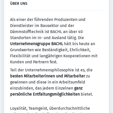
ÜBER UNS
Als einer der führenden Produzenten und
Dienstleister im Bausektor und der
Dämmstofftechnik ist BACHL an über 40
Standorten im In- und Ausland tätig. Die
Unternehmensgruppe BACHL
hält bis heute an
Grundwerten wie Beständigkeit, Ehrlichkeit,
Flexibilität und langjährigen Kooperationen mit
Kunden und Partnern fest.
Teil der Unternehmensphilosophie ist es, die
besten Mitarbeiterinnen und Mitarbeiter
zu
gewinnen und diese in ein Arbeitsumfeld
einzubinden, das jedem Einzelnen
ganz
persönliche Entfaltungsmöglichkeiten
bietet.
Loyalität, Teamgeist, überdurchschnittliche