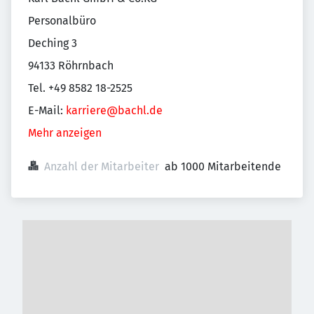
Personalbüro
Deching 3
94133 Röhrnbach
Tel. +49 8582 18-2525
E-Mail:
karriere@bachl.de
Mehr anzeigen
Anzahl der Mitarbeiter
ab 1000 Mitarbeitende