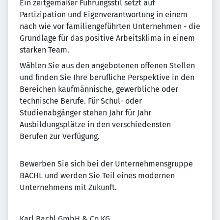
Ein zeitgemäßer Führungsstil setzt auf
Partizipation und Eigenverantwortung in einem
nach wie vor familiengeführten Unternehmen - die
Grundlage für das positive Arbeitsklima in einem
starken Team.
Wählen Sie aus den angebotenen offenen Stellen
und finden Sie Ihre berufliche Perspektive in den
Bereichen kaufmännische, gewerbliche oder
technische Berufe. Für Schul- oder
Studienabgänger stehen Jahr für Jahr
Ausbildungsplätze in den verschiedensten
Berufen zur Verfügung.
Bewerben Sie sich bei der Unternehmensgruppe
BACHL und werden Sie Teil eines modernen
Unternehmens mit Zukunft.
Karl Bachl GmbH & Co.KG