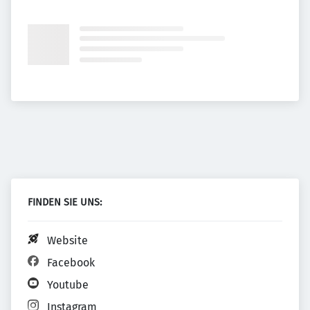
FINDEN SIE UNS:
Website
Facebook
Youtube
Instagram