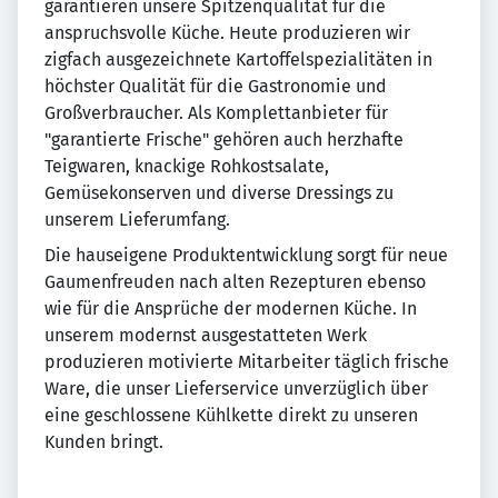
garantieren unsere Spitzenqualität für die
anspruchsvolle Küche. Heute produzieren wir
zigfach ausgezeichnete Kartoffelspezialitäten in
höchster Qualität für die Gastronomie und
Großverbraucher. Als Komplettanbieter für
"garantierte Frische" gehören auch herzhafte
Teigwaren, knackige Rohkostsalate,
Gemüsekonserven und diverse Dressings zu
unserem Lieferumfang.
Die hauseigene Produktentwicklung sorgt für neue
Gaumenfreuden nach alten Rezepturen ebenso
wie für die Ansprüche der modernen Küche. In
unserem modernst ausgestatteten Werk
produzieren motivierte Mitarbeiter täglich frische
Ware, die unser Lieferservice unverzüglich über
eine geschlossene Kühlkette direkt zu unseren
Kunden bringt.