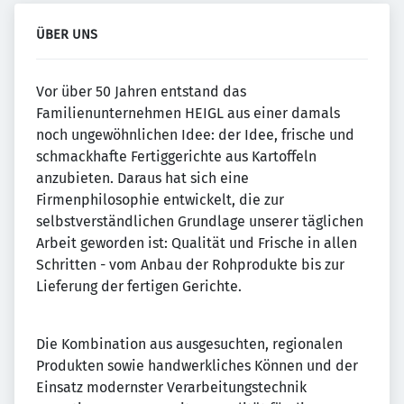
ÜBER UNS
Vor über 50 Jahren entstand das
Familienunternehmen HEIGL aus einer damals
noch ungewöhnlichen Idee: der Idee, frische und
schmackhafte Fertiggerichte aus Kartoffeln
anzubieten. Daraus hat sich eine
Firmenphilosophie entwickelt, die zur
selbstverständlichen Grundlage unserer täglichen
Arbeit geworden ist: Qualität und Frische in allen
Schritten - vom Anbau der Rohprodukte bis zur
Lieferung der fertigen Gerichte.
Die Kombination aus ausgesuchten, regionalen
Produkten sowie handwerkliches Können und der
Einsatz modernster Verarbeitungstechnik