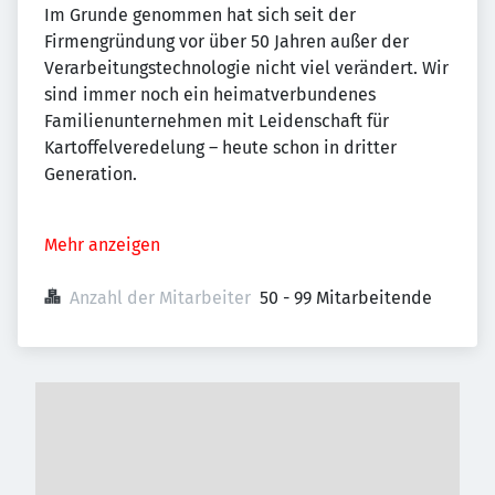
Im Grunde genommen hat sich seit der
Firmengründung vor über 50 Jahren außer der
Verarbeitungstechnologie nicht viel verändert. Wir
sind immer noch ein heimatverbundenes
Familienunternehmen mit Leidenschaft für
Kartoffelveredelung – heute schon in dritter
Generation.
Mehr anzeigen
Anzahl der Mitarbeiter
50 - 99 Mitarbeitende