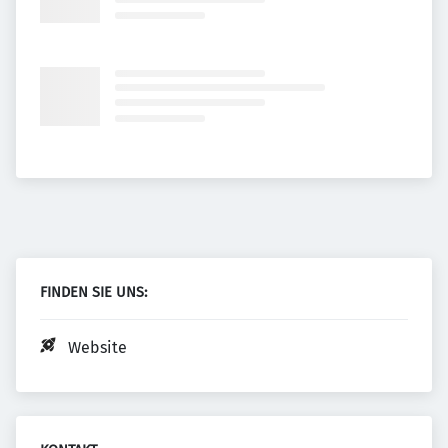
FINDEN SIE UNS:
Website