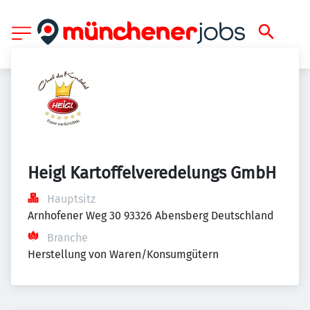
Heigl Kartoffelveredelungs GmbH
Hauptsitz
Arnhofener Weg 30 93326 Abensberg Deutschland
Branche
Herstellung von Waren/Konsumgütern