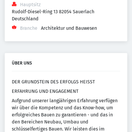
Hauptsitz
Rudolf-Diesel-Ring 13 82054 Sauerlach 
Deutschland
Branche
Architektur und Bauwesen
ÜBER UNS
DER GRUNDSTEIN DES ERFOLGS HEISST
ERFAHRUNG UND ENGAGEMENT
Aufgrund unserer langjährigen Erfahrung verfügen
wir über die Kompetenz und das Know-how, um
erfolgreiches Bauen zu garantieren - und das in
den Bereichen Neubau, Umbau und
schlüsselfertiges Bauen. Wir leisten dies im