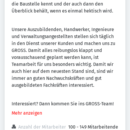
die Baustelle kennt und der auch dann den
Überblick behält, wenn es einmal hektisch wird.
Unsere Auszubildenden, Handwerker, Ingenieure
und Verwaltungsangestellten stellen sich täglich
in den Dienst unserer Kunden und machen uns zu
GROSS. Damit alles reibungslos klappt und
vorausschauend geplant werden kann, ist
Teamarbeit für uns besonders wichtig. Damit wir
auch hier auf dem neuesten Stand sind, sind wir
immer an guten Nachwuchskräften und gut
ausgebildeten Fachkräften interessiert.
Interessiert? Dann kommen Sie ins GROSS-Team!
Mehr anzeigen
Anzahl der Mitarbeiter
100 - 149 Mitarbeitende