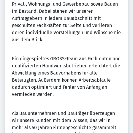
Privat-, Wohnungs- und Gewerbebau sowie Bauen
im Bestand. Dabei stehen wir unseren
Auftraggebern in jedem Bauabschnitt mit
geschulten Fachkräften zur Seite und verlieren
deren individuelle Vorstellungen und Wünsche nie
aus dem Blick.
Ein eingespieltes GROSS-Team aus Fachleuten und
qualifizierten Handwerksbetrieben erleichtert die
Abwicklung eines Bauvorhabens für alle
Beteiligten. Außerdem können Arbeitsabläufe
dadurch optimiert und Fehler von Anfang an
vermieden werden.
Als Bauunternehmen und Bauträger überzeugen
wir unsere Kunden mit dem Wissen, das wir in
mehr als 50 Jahren Firmengeschichte gesammelt