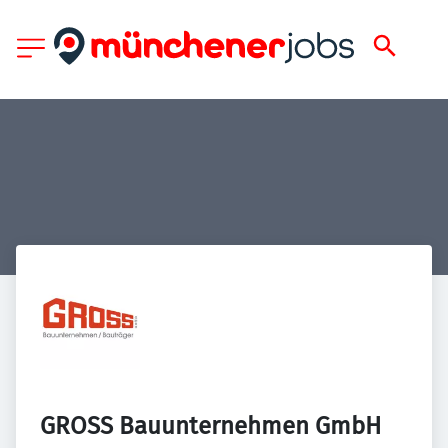
GROSS Bauunternehmen GmbH