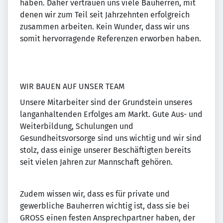
haben. Daher vertrauen uns viele Bauherren, mit
denen wir zum Teil seit Jahrzehnten erfolgreich
zusammen arbeiten. Kein Wunder, dass wir uns
somit hervorragende Referenzen erworben haben.
WIR BAUEN AUF UNSER TEAM
Unsere Mitarbeiter sind der Grundstein unseres
langanhaltenden Erfolges am Markt. Gute Aus- und
Weiterbildung, Schulungen und
Gesundheitsvorsorge sind uns wichtig und wir sind
stolz, dass einige unserer Beschäftigten bereits
seit vielen Jahren zur Mannschaft gehören.
Zudem wissen wir, dass es für private und
gewerbliche Bauherren wichtig ist, dass sie bei
GROSS einen festen Ansprechpartner haben, der