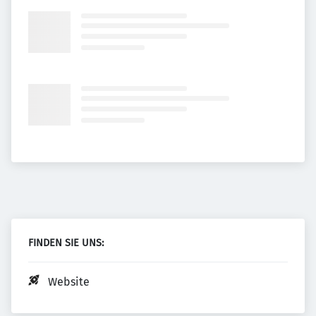
FINDEN SIE UNS:
Website