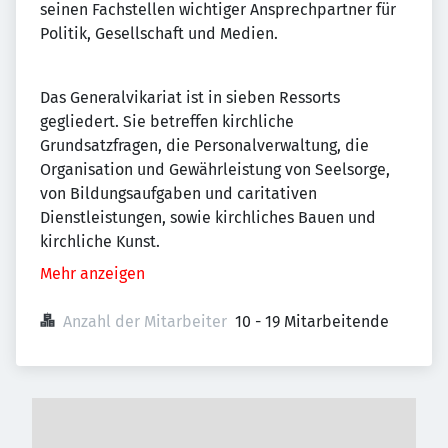
seinen Fachstellen wichtiger Ansprechpartner für
Politik, Gesellschaft und Medien.
Das Generalvikariat ist in sieben Ressorts
gegliedert. Sie betreffen kirchliche
Grundsatzfragen, die Personalverwaltung, die
Organisation und Gewährleistung von Seelsorge,
von Bildungsaufgaben und caritativen
Dienstleistungen, sowie kirchliches Bauen und
kirchliche Kunst.
Mehr anzeigen
Anzahl der Mitarbeiter
10 - 19 Mitarbeitende