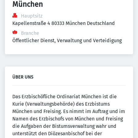
München
Hauptsitz
Kapellenstraße 4 80333 München Deutschland
Branche
Öffentlicher Dienst, Verwaltung und Verteidigung
ÜBER UNS
Das Erzbischöfliche Ordinariat München ist die
Kurie (Verwaltungsbehörde) des Erzbistums
München und Freising. Es nimmt im Auftrag und im
Namen des Erzbischofs von München und Freising
die Aufgaben der Bistumsverwaltung wahr und
unterstützt den Diözesanbischof bei der