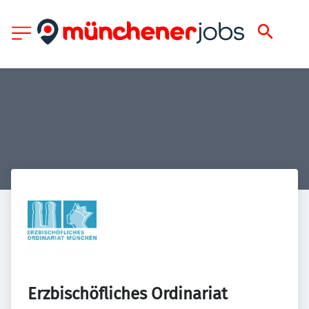
Erzbischöfliches Ordinariat 