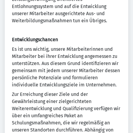
Entlohnungssystem und auf die Entwicklung
unserer Mitarbeiter ausgerichtete Aus- und
Weiterbildungsmaßnahmen tun ein Übriges.
Entwicklungschancen
Es ist uns wichtig, unsere Mitarbeiterinnen und
Mitarbeiter bei ihrer Entwicklung angemessen zu
unterstützen. Aus diesem Grund identifizieren wir
gemeinsam mit jedem unserer Mitarbeiter dessen
persönliche Potenziale und formulieren
individuelle Entwicklungsziele im Unternehmen.
Zur Erreichung dieser Ziele und der
Gewährleistung einer zielgerichteten
Weiterentwicklung und Qualifizierung verfügen wir
über ein umfangreiches Paket an
Schulungsmaßnahmen, die wir regelmäßig an
unseren Standorten durchführen. Abhängig von