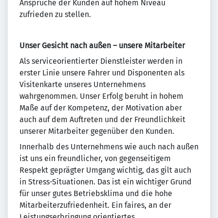
Ansprüche der Kunden auf hohem Niveau
zufrieden zu stellen.
Unser Gesicht nach außen – unsere Mitarbeiter
Als serviceorientierter Dienstleister werden in
erster Linie unsere Fahrer und Disponenten als
Visitenkarte unseres Unternehmens
wahrgenommen. Unser Erfolg beruht in hohem
Maße auf der Kompetenz, der Motivation aber
auch auf dem Auftreten und der Freundlichkeit
unserer Mitarbeiter gegenüber den Kunden.
Innerhalb des Unternehmens wie auch nach außen
ist uns ein freundlicher, von gegenseitigem
Respekt geprägter Umgang wichtig, das gilt auch
in Stress-Situationen. Das ist ein wichtiger Grund
für unser gutes Betriebsklima und die hohe
Mitarbeiterzufriedenheit. Ein faires, an der
Leistungserbringung orientiertes