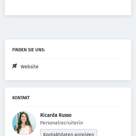
FINDEN SIE UNS:
Website
KONTAKT
Ricarda Russo 
Personalrecruiterin
Kontaktdaten anzeigen