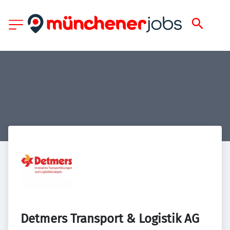
Detmers Transport & Logistik AG