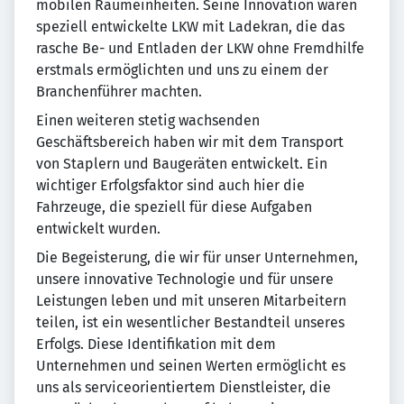
mobilen Raumeinheiten. Seine Innovation waren
speziell entwickelte LKW mit Ladekran, die das
rasche Be- und Entladen der LKW ohne Fremdhilfe
erstmals ermöglichten und uns zu einem der
Branchenführer machten.
Einen weiteren stetig wachsenden
Geschäftsbereich haben wir mit dem Transport
von Staplern und Baugeräten entwickelt. Ein
wichtiger Erfolgsfaktor sind auch hier die
Fahrzeuge, die speziell für diese Aufgaben
entwickelt wurden.
Die Begeisterung, die wir für unser Unternehmen,
unsere innovative Technologie und für unsere
Leistungen leben und mit unseren Mitarbeitern
teilen, ist ein wesentlicher Bestandteil unseres
Erfolgs. Diese Identifikation mit dem
Unternehmen und seinen Werten ermöglicht es
uns als serviceorientiertem Dienstleister, die