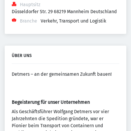
Hauptsitz
Düsseldorfer Str. 29 68219 Mannheim Deutschland
Branche
Verkehr, Transport und Logistik
ÜBER UNS
Detmers – an der gemeinsamen Zukunft bauen!
Begeisterung für unser Unternehmen
Als Geschäftsführer Wolfgang Detmers vor vier
Jahrzehnten die Spedition gründete, war er
Pionier beim Transport von Containern und