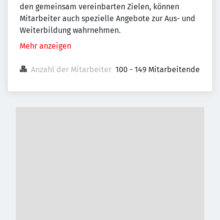
den gemeinsam vereinbarten Zielen, können
Mitarbeiter auch spezielle Angebote zur Aus- und
Weiterbildung wahrnehmen.
Mehr anzeigen
Anzahl der Mitarbeiter
100 - 149 Mitarbeitende