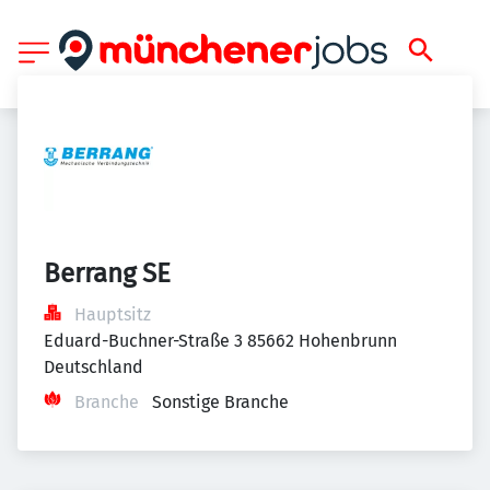
Berrang SE
Hauptsitz
Eduard-Buchner-Straße 3 85662 Hohenbrunn 
Deutschland
Branche
Sonstige Branche