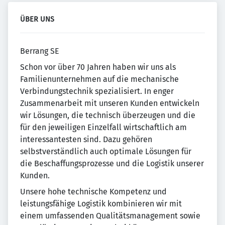
ÜBER UNS
Berrang SE
Schon vor über 70 Jahren haben wir uns als
Familienunternehmen auf die mechanische
Verbindungstechnik spezialisiert. In enger
Zusammenarbeit mit unseren Kunden entwickeln
wir Lösungen, die technisch überzeugen und die
für den jeweiligen Einzelfall wirtschaftlich am
interessantesten sind. Dazu gehören
selbstverständlich auch optimale Lösungen für
die Beschaffungsprozesse und die Logistik unserer
Kunden.
Unsere hohe technische Kompetenz und
leistungsfähige Logistik kombinieren wir mit
einem umfassenden Qualitätsmanagement sowie