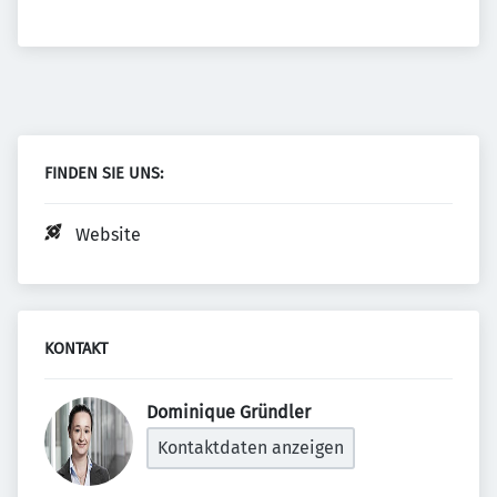
FINDEN SIE UNS:
Website
KONTAKT
Dominique Gründler 
Kontaktdaten anzeigen