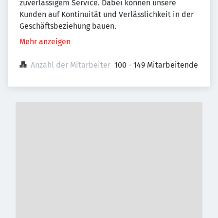
zuverlässigem Service. Dabei können unsere
Kunden auf Kontinuität und Verlässlichkeit in der
Geschäftsbeziehung bauen.
Mehr anzeigen
Anzahl der Mitarbeiter
100 - 149 Mitarbeitende