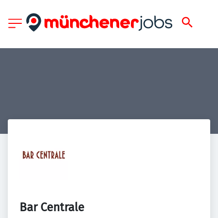
Bar Centrale