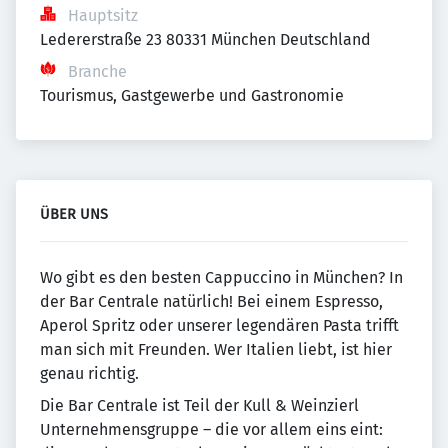
Hauptsitz
Ledererstraße 23 80331 München Deutschland
Branche
Tourismus, Gastgewerbe und Gastronomie
ÜBER UNS
Wo gibt es den besten Cappuccino in München? In
der Bar Centrale natürlich! Bei einem Espresso,
Aperol Spritz oder unserer legendären Pasta trifft
man sich mit Freunden. Wer Italien liebt, ist hier
genau richtig.
Die Bar Centrale ist Teil der Kull & Weinzierl
Unternehmensgruppe – die vor allem eins eint: