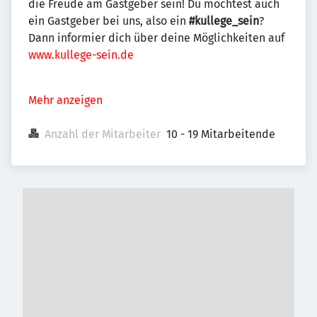
die Freude am Gastgeber sein! Du möchtest auch
ein Gastgeber bei uns, also ein
#kullege_sein
?
Dann informier dich über deine Möglichkeiten auf
www.kullege-sein.de
Mehr anzeigen
Anzahl der Mitarbeiter
10 - 19 Mitarbeitende