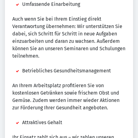
Umfassende Einarbeitung
Auch wenn Sie bei Ihrem Einstieg direkt
Verantwortung übernehmen: Wir unterstützen Sie
dabei, sich Schritt für Schritt in neue Aufgaben
einzuarbeiten und daran zu wachsen. Außerdem
können Sie an unseren Seminaren und Schulungen
teilnehmen.
Betriebliches Gesundheitsmanagement
An Ihrem Arbeitsplatz profitieren Sie von
kostenlosen Getränken sowie frischem Obst und
Gemüse. Zudem werden immer wieder Aktionen
zur Förderung Ihrer Gesundheit angeboten.
Attraktives Gehalt
Ihr Einsatz zahlt sich aus – wir zahlen unseren