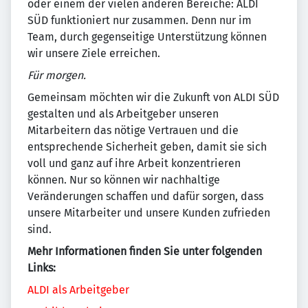
oder einem der vielen anderen Bereiche: ALDI
SÜD funktioniert nur zusammen. Denn nur im
Team, durch gegenseitige Unterstützung können
wir unsere Ziele erreichen.
Für morgen.
Gemeinsam möchten wir die Zukunft von ALDI SÜD
gestalten und als Arbeitgeber unseren
Mitarbeitern das nötige Vertrauen und die
entsprechende Sicherheit geben, damit sie sich
voll und ganz auf ihre Arbeit konzentrieren
können. Nur so können wir nachhaltige
Veränderungen schaffen und dafür sorgen, dass
unsere Mitarbeiter und unsere Kunden zufrieden
sind.
Mehr Informationen finden Sie unter folgenden
Links:
ALDI als Arbeitgeber