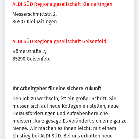
ALDI SÜD Regionalgesellschaft Kleinaitingen
Messerschmittstr. 2,
86507 Kleinaitingen
ALDI SÜD Regionalgesellschaft Geisenfeld
Römerstraße 2,
85290 Geisenfeld
Ihr Arbeitgeber für eine sichere Zukunft
Den Job zu wechseln, ist ein großer Schritt: Sie
müssen sich auf neue Kollegen einstellen, neue
Herausforderungen und Aufgabenbereiche
meistern, kurz gesagt: Es verändert sich eine ganze
Menge. Wir machen es Ihnen leicht: mit einem
Einstieg bei ALDI SÜD. Bei uns erhalten neue