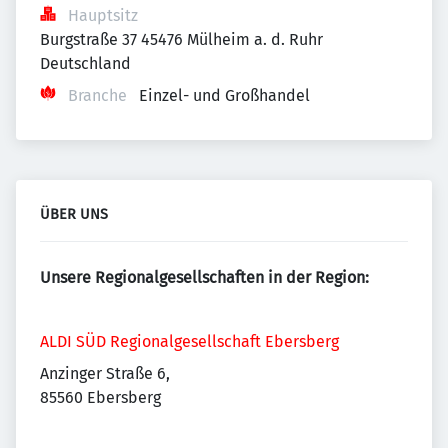
Hauptsitz
Burgstraße 37 45476 Mülheim a. d. Ruhr 
Deutschland
Branche
Einzel- und Großhandel
ÜBER UNS
Unsere Regionalgesellschaften in der Region:
ALDI SÜD Regionalgesellschaft Ebersberg
Anzinger Straße 6,
85560 Ebersberg