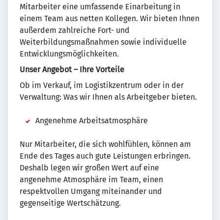
Mitarbeiter eine umfassende Einarbeitung in
einem Team aus netten Kollegen. Wir bieten Ihnen
außerdem zahlreiche Fort- und
Weiterbildungsmaßnahmen sowie individuelle
Entwicklungsmöglichkeiten.
Unser Angebot – Ihre Vorteile
Ob im Verkauf, im Logistikzentrum oder in der
Verwaltung: Was wir Ihnen als Arbeitgeber bieten.
Angenehme Arbeitsatmosphäre
Nur Mitarbeiter, die sich wohlfühlen, können am
Ende des Tages auch gute Leistungen erbringen.
Deshalb legen wir großen Wert auf eine
angenehme Atmosphäre im Team, einen
respektvollen Umgang miteinander und
gegenseitige Wertschätzung.