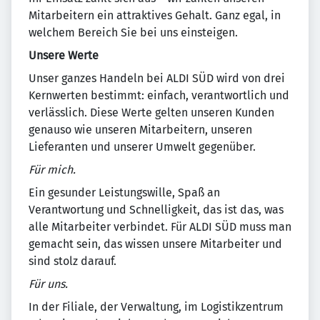
Mitarbeitern ein attraktives Gehalt. Ganz egal, in
welchem Bereich Sie bei uns einsteigen.
Unsere Werte
Unser ganzes Handeln bei ALDI SÜD wird von drei
Kernwerten bestimmt: einfach, verantwortlich und
verlässlich. Diese Werte gelten unseren Kunden
genauso wie unseren Mitarbeitern, unseren
Lieferanten und unserer Umwelt gegenüber.
Für mich.
Ein gesunder Leistungswille, Spaß an
Verantwortung und Schnelligkeit, das ist das, was
alle Mitarbeiter verbindet. Für ALDI SÜD muss man
gemacht sein, das wissen unsere Mitarbeiter und
sind stolz darauf.
Für uns.
In der Filiale, der Verwaltung, im Logistikzentrum