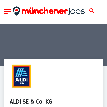
ALDI SE & Co. KG