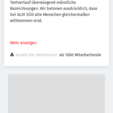
Textverlauf überwiegend männliche
Bezeichnungen. Wir betonen ausdrücklich, dass
bei ALDI SÜD alle Menschen gleichermaßen
willkommen sind.
Mehr anzeigen
Anzahl der Mitarbeiter
ab 1000 Mitarbeitende