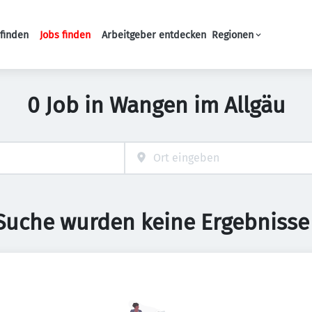
finden
Jobs finden
Arbeitgeber entdecken
Regionen
Haupt-Navigation
0 Job in Wangen im Allgäu
 Suche wurden keine Ergebnisse