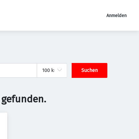
Anmelden
Suchen
 gefunden.