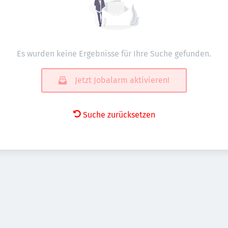
Es wurden keine Ergebnisse für Ihre Suche gefunden.
Jetzt Jobalarm aktivieren!
Suche zurücksetzen