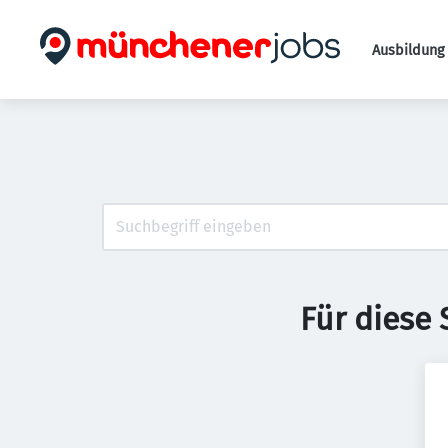
Ausbildung 
Für diese