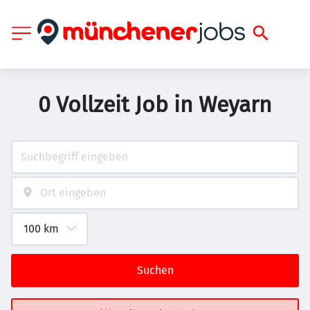
0 Vollzeit Job in Weyarn
Suchen