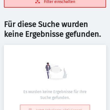
Filter einschalten
Für diese Suche wurden
keine Ergebnisse gefunden.
Es wurden keine Ergebnisse für Ihre
Suche gefunden.