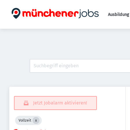
Ausbildung 
Jetzt Jobalarm aktivieren!
Vollzeit