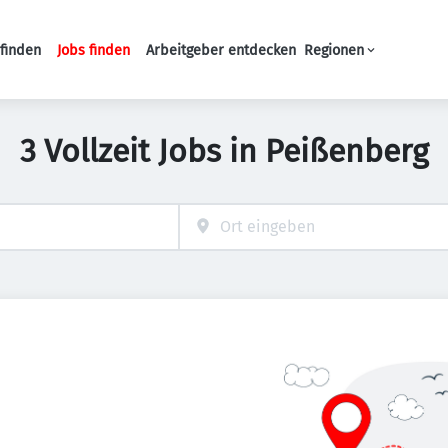
finden
Jobs finden
Arbeitgeber entdecken
Regionen
Haupt-Navigation
3 Vollzeit Jobs in Peißenberg