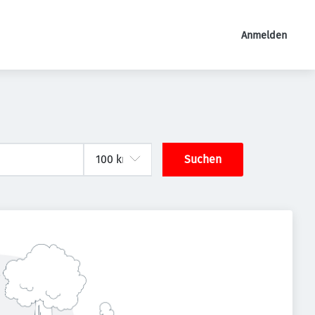
Anmelden
Suchen