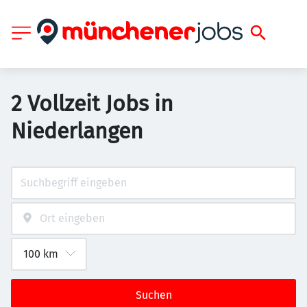
2 Vollzeit Jobs in
Niederlangen
Suchen