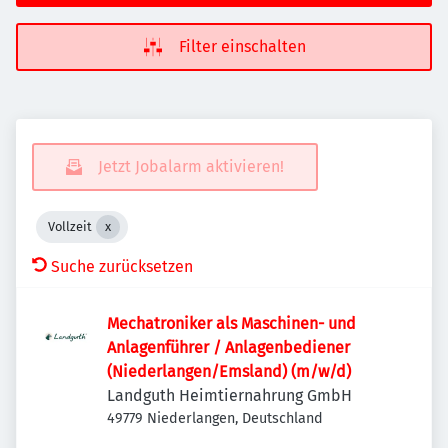
Filter einschalten
Jetzt Jobalarm aktivieren!
Vollzeit
Suche zurücksetzen
Mechatroniker als Maschinen- und
Anlagenführer / Anlagenbediener
(Niederlangen/Emsland) (m/w/d)
Landguth Heimtiernahrung GmbH
49779 Niederlangen, Deutschland