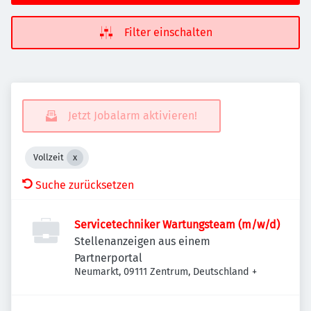
Filter einschalten
Jetzt Jobalarm aktivieren!
Vollzeit
Suche zurücksetzen
Servicetechniker Wartungsteam (m/w/d)
Stellenanzeigen aus einem
Partnerportal
Neumarkt, 09111 Zentrum, Deutschland
+