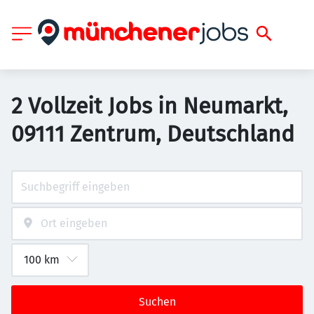
2 Vollzeit Jobs in Neumarkt,
09111 Zentrum, Deutschland
Suchen