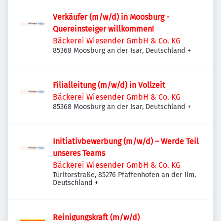
Verkäufer (m/w/d) in Moosburg -
Quereinsteiger willkommen!
Bäckerei Wiesender GmbH & Co. KG
85368 Moosburg an der Isar, Deutschland
+
Filialleitung (m/w/d) in Vollzeit
Bäckerei Wiesender GmbH & Co. KG
85368 Moosburg an der Isar, Deutschland
+
Initiativbewerbung (m/w/d) – Werde Teil
unseres Teams
Bäckerei Wiesender GmbH & Co. KG
Türltorstraße, 85276 Pfaffenhofen an der Ilm,
Deutschland
+
Reinigungskraft (m/w/d)