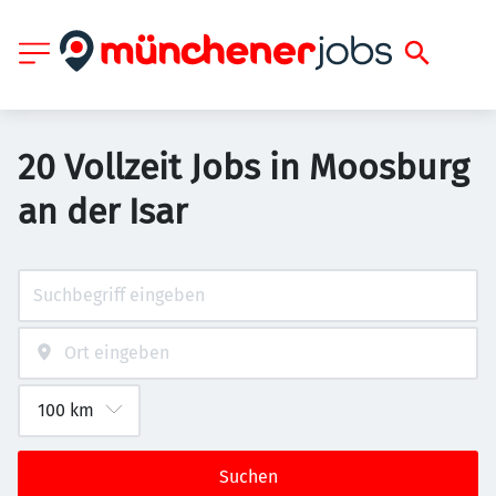
20 Vollzeit Jobs in Moosburg
an der Isar
Suchen