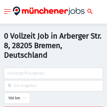
0 Vollzeit Job in Arberger Str.
8, 28205 Bremen,
Deutschland