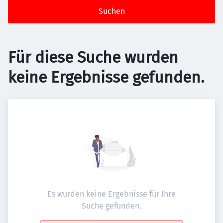
Suchen
Für diese Suche wurden
keine Ergebnisse gefunden.
Es wurden keine Ergebnisse für Ihre
Suche gefunden.