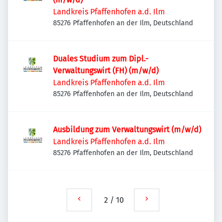
Landkreis Pfaffenhofen a.d. Ilm
85276 Pfaffenhofen an der Ilm, Deutschland
Duales Studium zum Dipl.-
Verwaltungswirt (FH) (m/w/d)
Landkreis Pfaffenhofen a.d. Ilm
85276 Pfaffenhofen an der Ilm, Deutschland
Ausbildung zum Verwaltungswirt (m/w/d)
Landkreis Pfaffenhofen a.d. Ilm
85276 Pfaffenhofen an der Ilm, Deutschland
2
/
10