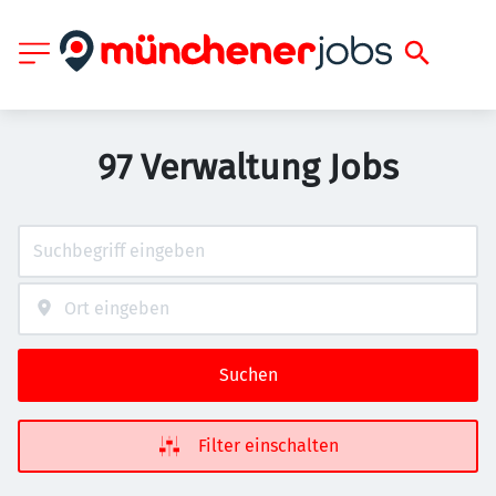
97 Verwaltung Jobs
Suchen
Filter einschalten