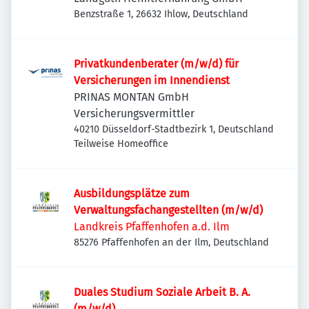
Benzstraße 1, 26632 Ihlow, Deutschland
Privatkundenberater (m/w/d) für
Versicherungen im Innendienst
PRINAS MONTAN GmbH
Versicherungsvermittler
40210 Düsseldorf-Stadtbezirk 1, Deutschland
Teilweise Homeoffice
Ausbildungsplätze zum
Verwaltungsfachangestellten (m/w/d)
Landkreis Pfaffenhofen a.d. Ilm
85276 Pfaffenhofen an der Ilm, Deutschland
Duales Studium Soziale Arbeit B. A.
(m/w/d)