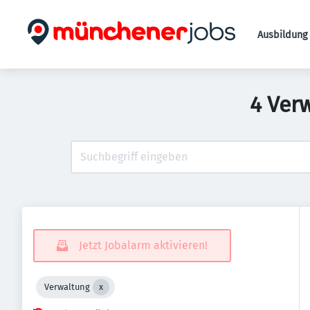
Ausbildung 
4 Ver
Jetzt Jobalarm aktivieren!
Verwaltung